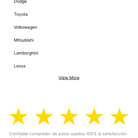
Dodge
Toyota
Volkswagen
Mitsubishi
Lamborghini
Lexus
View More
Confiable
comprador de autos usados
100%
la satisfacción