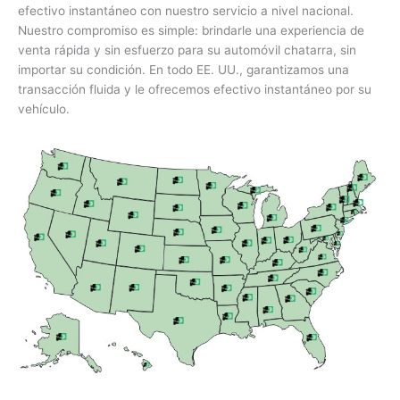
efectivo instantáneo con nuestro servicio a nivel nacional.
Nuestro compromiso es simple: brindarle una experiencia de
venta rápida y sin esfuerzo para su automóvil chatarra, sin
importar su condición. En todo EE. UU., garantizamos una
transacción fluida y le ofrecemos efectivo instantáneo por su
vehículo.