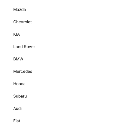
Mazda
Chevrolet
KIA
Land Rover
BMW
Mercedes
Honda
Subaru
Audi
Fiat