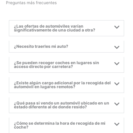
Preguntas más frecuentes
¿Las ofertas de automóviles varían
significativamente de una ciudad a otra?
¿Necesito traerles mi auto?
¿Se pueden recoger coches en lugares sin
acceso directo por carretera?
¿Existe algún cargo adicional por la recogida del
automóvil en lugares remotos?
¿Qué pasa si vendo un automóvil ubicado en un
estado diferente al de donde resido?
¿Cómo se determina la hora de recogida de mi
coche?