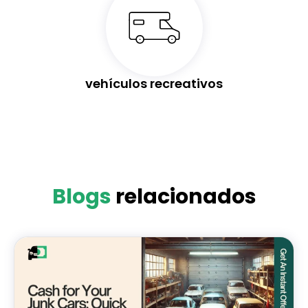
vehículos recreativos
Blogs
relacionados