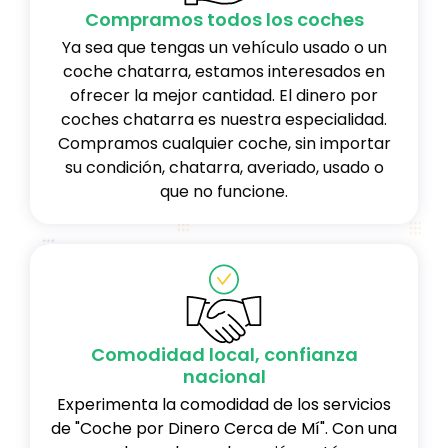
Compramos todos los coches
Ya sea que tengas un vehículo usado o un
coche chatarra, estamos interesados en
ofrecer la mejor cantidad. El dinero por
coches chatarra es nuestra especialidad.
Compramos cualquier coche, sin importar
su condición, chatarra, averiado, usado o
que no funcione.
Comodidad local, confianza
nacional
Experimenta la comodidad de los servicios
de "Coche por Dinero Cerca de Mí". Con una