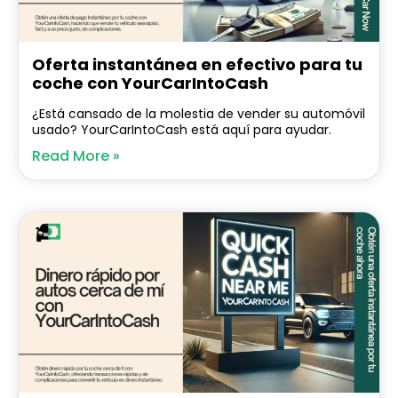
Oferta instantánea en efectivo para tu
coche con YourCarIntoCash
¿Está cansado de la molestia de vender su automóvil
usado? YourCarIntoCash está aquí para ayudar.
Read More »