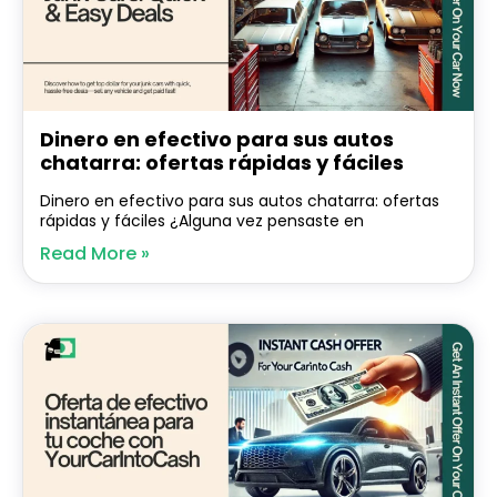
Dinero en efectivo para sus autos
chatarra: ofertas rápidas y fáciles
Dinero en efectivo para sus autos chatarra: ofertas
rápidas y fáciles ¿Alguna vez pensaste en
Read More »