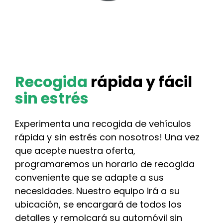
Recogida
rápida y fácil
sin estrés
Experimenta una recogida de vehículos
rápida y sin estrés con nosotros! Una vez
que acepte nuestra oferta,
programaremos un horario de recogida
conveniente que se adapte a sus
necesidades. Nuestro equipo irá a su
ubicación, se encargará de todos los
detalles y remolcará su automóvil sin