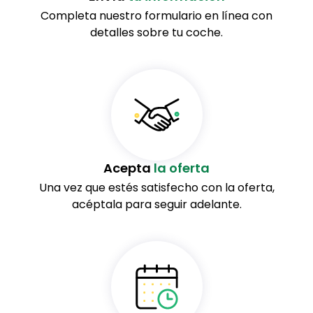
Completa nuestro formulario en línea con
detalles sobre tu coche.
Acepta
la oferta
Una vez que estés satisfecho con la oferta,
acéptala para seguir adelante.