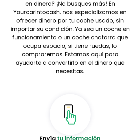
en dinero? ¡No busques más! En
Yourcarintocash, nos especializamos en
ofrecer dinero por tu coche usado, sin
importar su condición. Ya sea un coche en
funcionamiento o un coche chatarra que
ocupa espacio, si tiene ruedas, lo
compraremos. Estamos aquí para
ayudarte a convertirlo en el dinero que
necesitas.
Envía
tu información