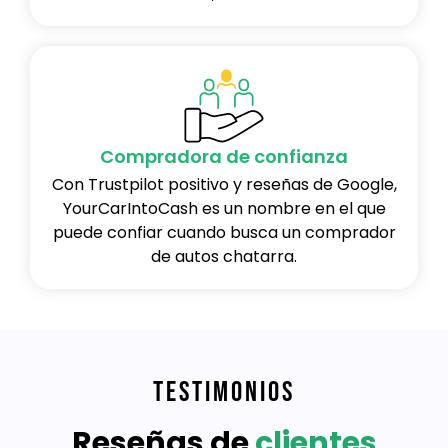
Compradora de confianza
Con Trustpilot positivo y reseñas de Google,
YourCarIntoCash es un nombre en el que
puede confiar cuando busca un comprador
de autos chatarra.
TESTIMONIOS
Reseñas de
clientes