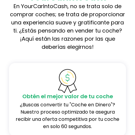
En YourCarIntoCash, no se trata solo de
comprar coches; se trata de proporcionar
una experiencia suave y gratificante para
ti. ¿Estás pensando en vender tu coche?
¡Aquí están las razones por las que
deberías elegirnos!
Obtén el mejor valor de tu coche
¿Buscas convertir tu "Coche en Dinero"?
Nuestro proceso optimizado te asegura
recibir una oferta competitiva por tu coche
en solo 60 segundos.