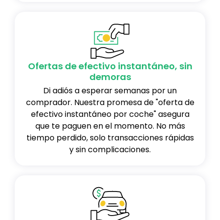
Ofertas de efectivo instantáneo, sin
demoras
Di adiós a esperar semanas por un
comprador. Nuestra promesa de "oferta de
efectivo instantáneo por coche" asegura
que te paguen en el momento. No más
tiempo perdido, solo transacciones rápidas
y sin complicaciones.