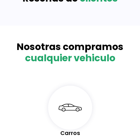
Nosotras compramos
cualquier vehiculo
Carros