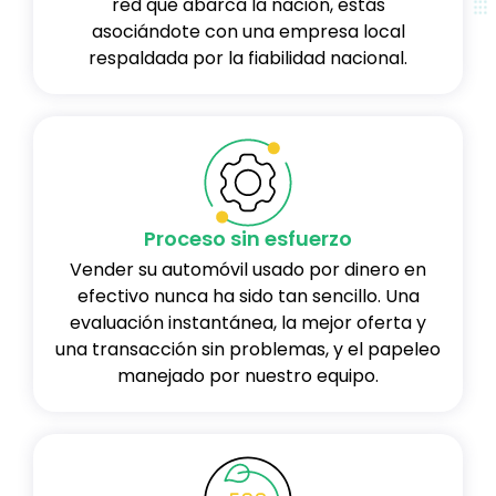
red que abarca la nación, estás
asociándote con una empresa local
respaldada por la fiabilidad nacional.
Proceso sin esfuerzo
Vender su automóvil usado por dinero en
efectivo nunca ha sido tan sencillo. Una
evaluación instantánea, la mejor oferta y
una transacción sin problemas, y el papeleo
manejado por nuestro equipo.