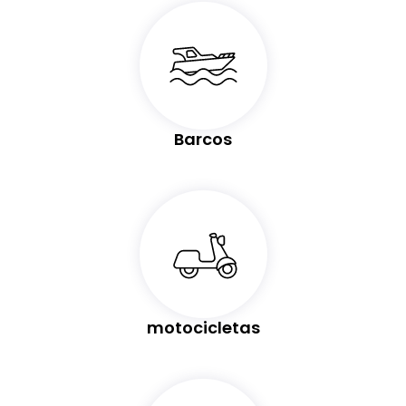
Barcos
motocicletas