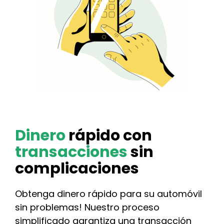
Dinero
rápido con
transacciones
sin
complicaciones
Obtenga dinero rápido para su automóvil
sin problemas! Nuestro proceso
simplificado garantiza una transacción