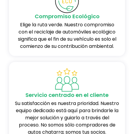
Compromiso Ecológico
Elige la ruta verde. Nuestro compromiso
con el reciclaje de automóviles ecológico
significa que el fin de su vehículo es solo el
comienzo de su contribución ambiental.
Servicio centrado en el cliente
Su satisfacción es nuestra prioridad. Nuestro
equipo dedicado está aquí para brindarle la
mejor solución y guiarlo a través del
proceso. No somos sólo compradores de
autos chatarra; somos tus socios.