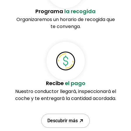
Programa
la recogida
Organizaremos un horario de recogida que
te convenga.
Recibe
el pago
Nuestro conductor llegará, inspeccionará el
coche y te entregará la cantidad acordada.
Descubrir más