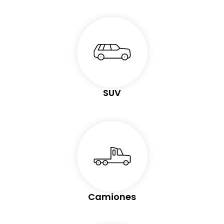
SUV
Camiones