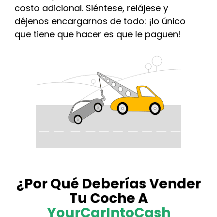
costo adicional. Siéntese, relájese y
déjenos encargarnos de todo: ¡lo único
que tiene que hacer es que le paguen!
¿Por Qué Deberías Vender
Tu Coche A
YourCarIntoCash