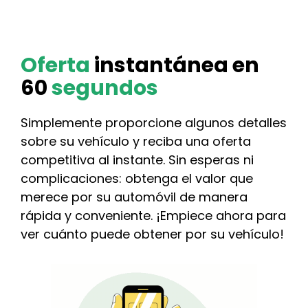
Oferta
instantánea en
60
segundos
Simplemente proporcione algunos detalles
sobre su vehículo y reciba una oferta
competitiva al instante. Sin esperas ni
complicaciones: obtenga el valor que
merece por su automóvil de manera
rápida y conveniente. ¡Empiece ahora para
ver cuánto puede obtener por su vehículo!