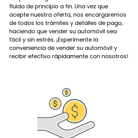
fluida de principio a fin. Una vez que
acepte nuestra oferta, nos encargaremos
de todos los trámites y detalles de pago,
haciendo que vender su automóvil sea
fácil y sin estrés. ¡Experimente la
conveniencia de vender su automóvil y
recibir efectivo rápidamente con nosotros!