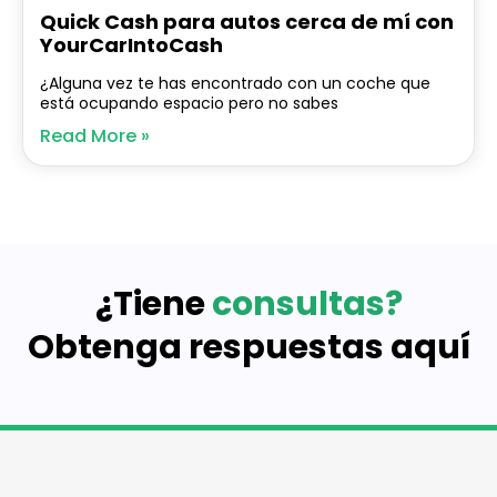
Quick Cash para autos cerca de mí con
YourCarIntoCash
¿Alguna vez te has encontrado con un coche que
está ocupando espacio pero no sabes
Read More »
¿Tiene
consultas?
Obtenga respuestas aquí