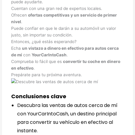
puede ayudarte.
Cuentan con una gran red de expertos locales.
Ofrecen
ofertas competitivas y un servicio de primer
nivel
.
Puede confiar en que le darán a su automóvil un valor
justo, sin importar su condición.
Entonces, ¿qué estás esperando?
Echa
un vistazo a dinero en efectivo para autos cerca
de mí
con
YourCarIntoCash
.
Comprueba lo fácil que es
convertir tu coche en dinero
en efectivo
.
Prepárate para tu próxima aventura.
Conclusiones clave
Descubra las ventas de autos cerca de mí
con YourCarIntoCash, un destino principal
para convertir su vehículo en efectivo al
instante.