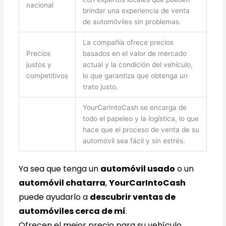
nacional
brindar una experiencia de venta
de automóviles sin problemas.
La compañía ofrece precios
Precios
basados en el valor de mercado
justos y
actual y la condición del vehículo,
competitivos
lo que garantiza que obtenga un
trato justo.
YourCarIntoCash se encarga de
todo el papeleo y la logística, lo que
hace que el proceso de venta de su
automóvil sea fácil y sin estrés.
Ya sea que tenga un
automóvil usado
o un
automóvil chatarra
,
YourCarIntoCash
puede ayudarlo a
descubrir ventas de
automóviles cerca de mí
.
Ofrecen el mejor precio para su vehículo.