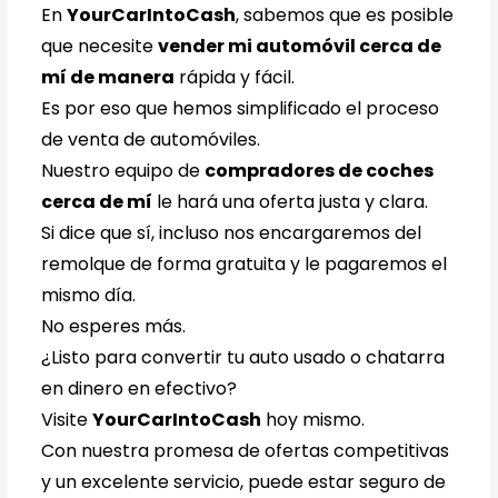
En
YourCarIntoCash
, sabemos que es posible
que necesite
vender mi automóvil cerca de
mí de manera
rápida y fácil.
Es por eso que hemos simplificado el proceso
de venta de automóviles.
Nuestro equipo de
compradores de coches
cerca de mí
le hará una oferta justa y clara.
Si dice que sí, incluso nos encargaremos del
remolque de forma gratuita y le pagaremos el
mismo día.
No esperes más.
¿Listo para convertir tu auto usado o chatarra
en dinero en efectivo?
Visite
YourCarIntoCash
hoy mismo.
Con nuestra promesa de ofertas competitivas
y un excelente servicio, puede estar seguro de