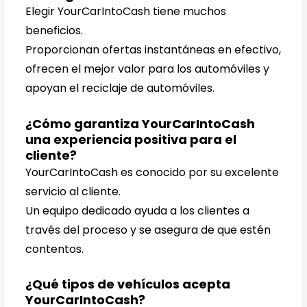
Elegir YourCarIntoCash tiene muchos
beneficios.
Proporcionan ofertas instantáneas en efectivo,
ofrecen el mejor valor para los automóviles y
apoyan el reciclaje de automóviles.
¿Cómo garantiza YourCarIntoCash
una experiencia positiva para el
cliente?
YourCarIntoCash es conocido por su excelente
servicio al cliente.
Un equipo dedicado ayuda a los clientes a
través del proceso y se asegura de que estén
contentos.
¿Qué tipos de vehículos acepta
YourCarIntoCash?