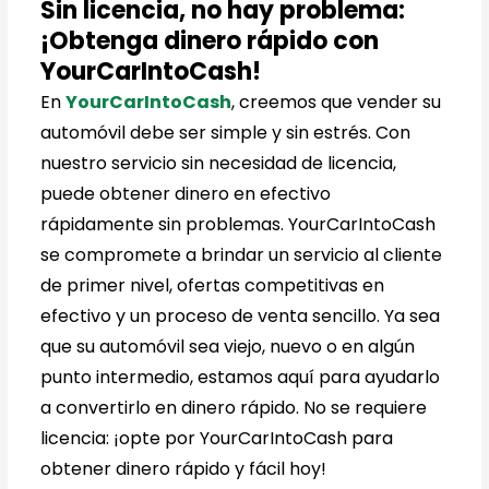
Sin licencia, no hay problema:
¡Obtenga dinero rápido con
YourCarIntoCash!
En
YourCarIntoCash
, creemos que vender su
automóvil debe ser simple y sin estrés. Con
nuestro servicio sin necesidad de licencia,
puede obtener dinero en efectivo
rápidamente sin problemas. YourCarIntoCash
se compromete a brindar un servicio al cliente
de primer nivel, ofertas competitivas en
efectivo y un proceso de venta sencillo. Ya sea
que su automóvil sea viejo, nuevo o en algún
punto intermedio, estamos aquí para ayudarlo
a convertirlo en dinero rápido. No se requiere
licencia: ¡opte por YourCarIntoCash para
obtener dinero rápido y fácil hoy!