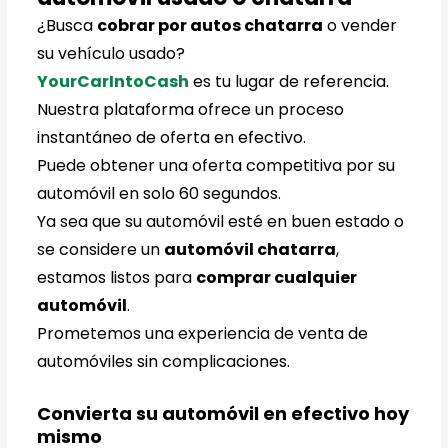
¿Busca
cobrar por autos chatarra
o vender
su vehículo usado?
YourCarIntoCash
es tu lugar de referencia.
Nuestra plataforma ofrece un proceso
instantáneo de oferta en efectivo.
Puede obtener una oferta competitiva por su
automóvil en solo 60 segundos.
Ya sea que su automóvil esté en buen estado o
se considere un
automóvil chatarra
,
estamos listos para
comprar cualquier
automóvil
.
Prometemos una experiencia de venta de
automóviles sin complicaciones.
Convierta su automóvil en efectivo hoy
mismo