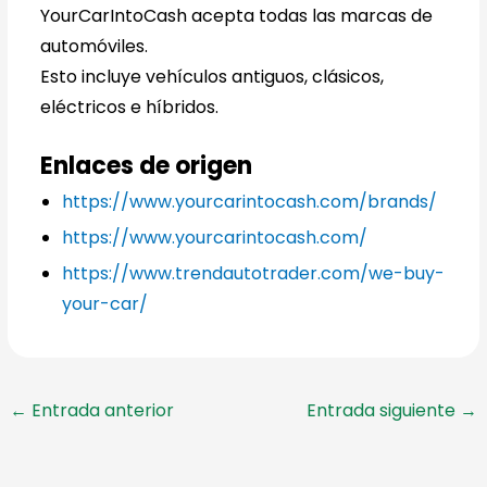
YourCarIntoCash acepta todas las marcas de
automóviles.
Esto incluye vehículos antiguos, clásicos,
eléctricos e híbridos.
Enlaces de origen
https://www.yourcarintocash.com/brands/
https://www.yourcarintocash.com/
https://www.trendautotrader.com/we-buy-
your-car/
←
Entrada anterior
Entrada siguiente
→