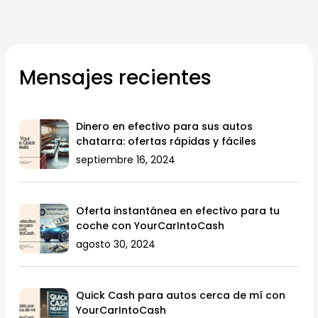
Mensajes recientes
Dinero en efectivo para sus autos
chatarra: ofertas rápidas y fáciles
septiembre 16, 2024
Oferta instantánea en efectivo para tu
coche con YourCarIntoCash
agosto 30, 2024
Quick Cash para autos cerca de mí con
YourCarIntoCash