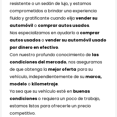
resistente o un sedán de lujo, y estamos
comprometidos a brindar una experiencia
fluida y gratificante cuando elija
vender su
automóvil
o
comprar autos usados
.
Nos especializamos en ayudarlo a
comprar
autos usados
o
vender su automóvil usado
por dinero en efectivo
.
Con nuestro profundo conocimiento de
las
condiciones del mercado
, nos aseguramos
de que obtenga la
mejor oferta
para su
vehículo, independientemente de su
marca,
modelo
o
kilometraje
.
Ya sea que su vehículo esté en
buenas
condiciones
o requiera un poco de trabajo,
estamos listos para ofrecerle un precio
competitivo.