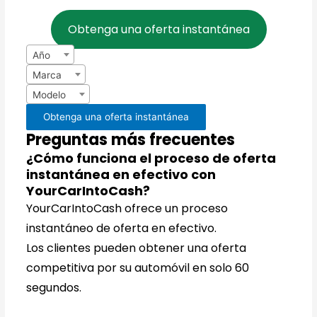
Obtenga una oferta instantánea
Año
Marca
Modelo
Obtenga una oferta instantánea
Preguntas más frecuentes
¿Cómo funciona el proceso de oferta
instantánea en efectivo con
YourCarIntoCash?
YourCarIntoCash ofrece un proceso
instantáneo de oferta en efectivo.
Los clientes pueden obtener una oferta
competitiva por su automóvil en solo 60
segundos.