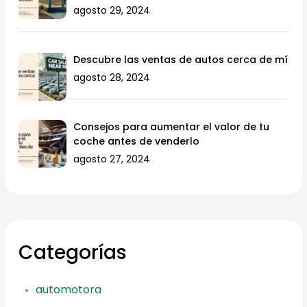
agosto 29, 2024
Descubre las ventas de autos cerca de mí
agosto 28, 2024
Consejos para aumentar el valor de tu
coche antes de venderlo
agosto 27, 2024
Categorías
automotora