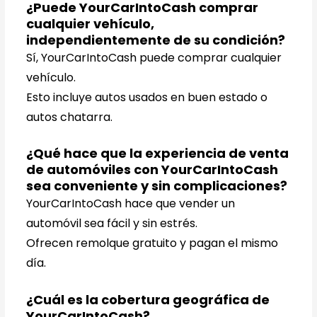
¿Puede YourCarIntoCash comprar
cualquier vehículo,
independientemente de su condición?
Sí, YourCarIntoCash puede comprar cualquier
vehículo.
Esto incluye autos usados en buen estado o
autos chatarra.
¿Qué hace que la experiencia de venta
de automóviles con YourCarIntoCash
sea conveniente y sin complicaciones?
YourCarIntoCash hace que vender un
automóvil sea fácil y sin estrés.
Ofrecen remolque gratuito y pagan el mismo
día.
¿Cuál es la cobertura geográfica de
YourCarIntoCash?