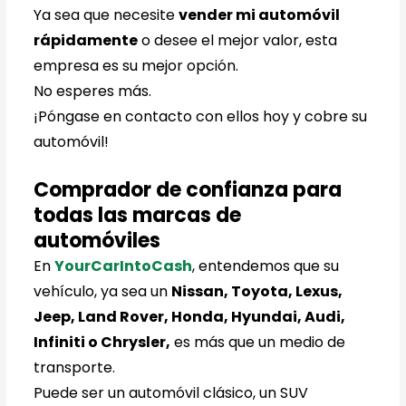
Ya sea que necesite
vender mi automóvil
rápidamente
o desee el mejor valor, esta
empresa es su mejor opción.
No esperes más.
¡Póngase en contacto con ellos hoy y cobre su
automóvil!
Comprador de confianza para
todas las marcas de
automóviles
En
YourCarIntoCash
, entendemos que su
vehículo, ya sea un
Nissan, Toyota, Lexus,
Jeep, Land Rover, Honda, Hyundai, Audi,
Infiniti o Chrysler,
es más que un medio de
transporte.
Puede ser un automóvil clásico, un SUV