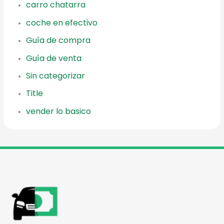
carro chatarra
coche en efectivo
Guía de compra
Guía de venta
Sin categorizar
Title
vender lo basico
reader