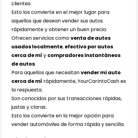
clientes.
Esto los convierte en el mejor lugar para
aquellos que desean vender sus autos
rápidamente y obtener un buen precio.
Ofrecen servicios como
venta de autos
usados localmente
,
efectivo por autos
cerca de mí
y
compradores instantáneos
de autos
.
Para aquellos que necesitan
vender mi auto
cerca de mí
rápidamente, YourCarIntoCash es
la respuesta.
Son conocidos por sus transacciones rápidas,
justas y claras.
Esto los convierte en la mejor opción para
vender automóviles de forma rápida y sencilla.