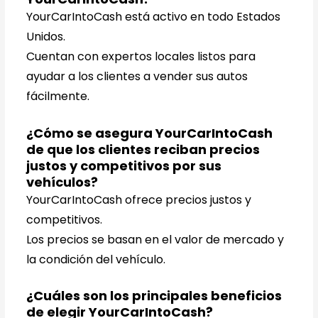
YourCarIntoCash está activo en todo Estados
Unidos.
Cuentan con expertos locales listos para
ayudar a los clientes a vender sus autos
fácilmente.
¿Cómo se asegura YourCarIntoCash
de que los clientes reciban precios
justos y competitivos por sus
vehículos?
YourCarIntoCash ofrece precios justos y
competitivos.
Los precios se basan en el valor de mercado y
la condición del vehículo.
¿Cuáles son los principales beneficios
de elegir YourCarIntoCash?