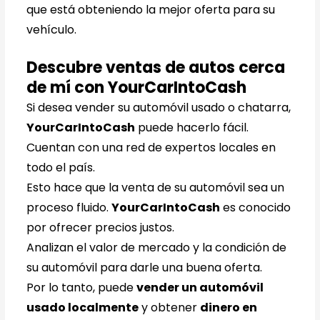
que está obteniendo la mejor oferta para su
vehículo.
Descubre ventas de autos cerca
de mí con YourCarIntoCash
Si desea vender su automóvil usado o chatarra,
YourCarIntoCash
puede hacerlo fácil.
Cuentan con una red de expertos locales en
todo el país.
Esto hace que la venta de su automóvil sea un
proceso fluido.
YourCarIntoCash
es conocido
por ofrecer precios justos.
Analizan el valor de mercado y la condición de
su automóvil para darle una buena oferta.
Por lo tanto, puede
vender un automóvil
usado localmente
y obtener
dinero en