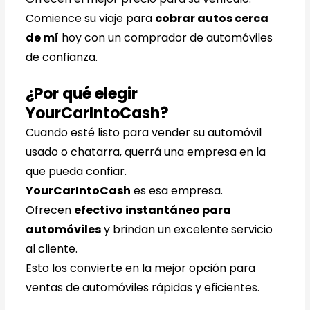
Comience su viaje para
cobrar autos cerca
de mí
hoy con un comprador de automóviles
de confianza.
¿Por qué elegir
YourCarIntoCash?
Cuando esté listo para vender su automóvil
usado o chatarra, querrá una empresa en la
que pueda confiar.
YourCarIntoCash
es esa empresa.
Ofrecen
efectivo instantáneo para
automóviles
y brindan un excelente servicio
al cliente.
Esto los convierte en la mejor opción para
ventas de automóviles rápidas y eficientes.