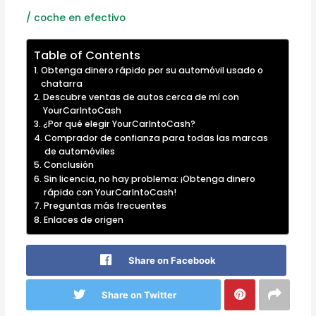
/
coche en efectivo
Table of Contents
Obtenga dinero rápido por su automóvil usado o
chatarra
Descubre ventas de autos cerca de mí con
YourCarIntoCash
¿Por qué elegir YourCarIntoCash?
Comprador de confianza para todas las marcas
de automóviles
Conclusión
Sin licencia, no hay problema: ¡Obtenga dinero
rápido con YourCarIntoCash!
Preguntas más frecuentes
Enlaces de origen
Share on Facebook
Share on Twitter