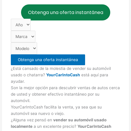
Obtenga una oferta instantánea
Obtenga una oferta instantánea
¿Está cansado de la molestia de vender su automóvil
usado o chatarra?
YourCarIntoCash
está aquí para
ayudar.
Son la mejor opción para descubrir ventas de autos cerca
de usted y obtener efectivo instantáneo por su
automóvil.
YourCarIntoCash facilita la venta, ya sea que su
automóvil sea nuevo o viejo.
¿Alguna vez pensó en
vender su automóvil usado
localmente
a un excelente precio?
YourCarIntoCash