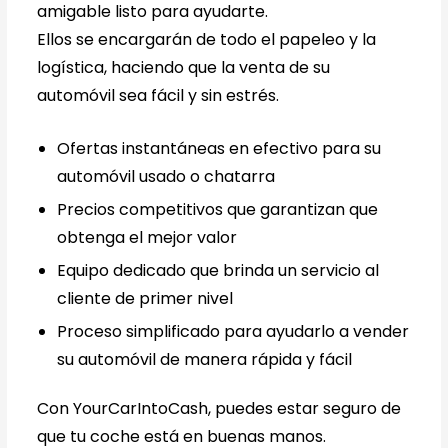
amigable listo para ayudarte.
Ellos se encargarán de todo el papeleo y la
logística, haciendo que la venta de su
automóvil sea fácil y sin estrés.
Ofertas instantáneas en efectivo para su
automóvil usado o chatarra
Precios competitivos que garantizan que
obtenga el mejor valor
Equipo dedicado que brinda un servicio al
cliente de primer nivel
Proceso simplificado para ayudarlo a vender
su automóvil de manera rápida y fácil
Con YourCarIntoCash, puedes estar seguro de
que tu coche está en buenas manos.