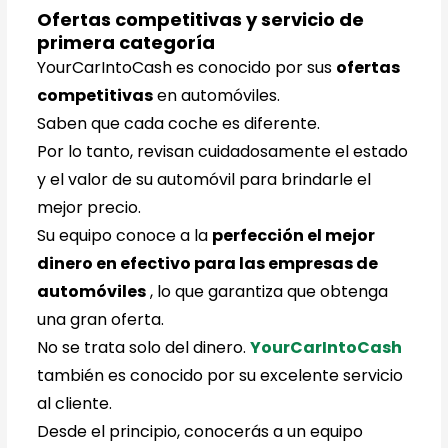
Ofertas competitivas y servicio de
primera categoría
YourCarIntoCash es conocido por sus
ofertas
competitivas
en automóviles.
Saben que cada coche es diferente.
Por lo tanto, revisan cuidadosamente el estado
y el valor de su automóvil para brindarle el
mejor precio.
Su equipo conoce a la
perfección el mejor
dinero en efectivo para las empresas de
automóviles
, lo que garantiza que obtenga
una gran oferta.
No se trata solo del dinero.
YourCarIntoCash
también es conocido por su excelente servicio
al cliente.
Desde el principio, conocerás a un equipo