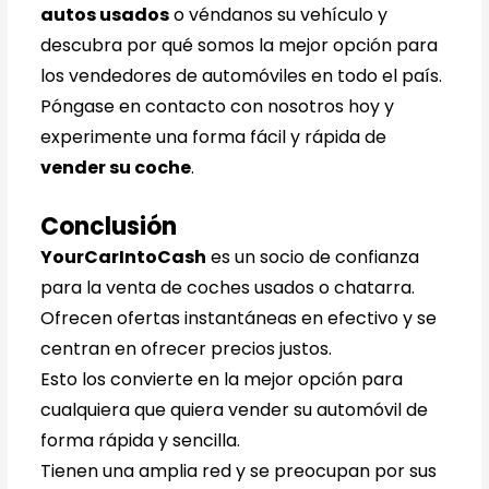
autos usados
o véndanos su vehículo y
descubra por qué somos la mejor opción para
los vendedores de automóviles en todo el país.
Póngase en contacto con nosotros hoy y
experimente una forma fácil y rápida de
vender su coche
.
Conclusión
YourCarIntoCash
es un socio de confianza
para la venta de coches usados o chatarra.
Ofrecen ofertas instantáneas en efectivo y se
centran en ofrecer precios justos.
Esto los convierte en la mejor opción para
cualquiera que quiera vender su automóvil de
forma rápida y sencilla.
Tienen una amplia red y se preocupan por sus