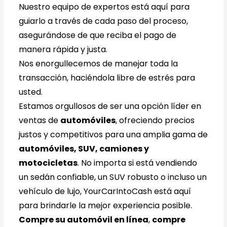
Nuestro equipo de expertos está aquí para
guiarlo a través de cada paso del proceso,
asegurándose de que reciba el pago de
manera rápida y justa.
Nos enorgullecemos de manejar toda la
transacción, haciéndola libre de estrés para
usted.
Estamos orgullosos de ser una opción líder en
ventas de
automóviles
, ofreciendo precios
justos y competitivos para una amplia gama de
automóviles, SUV, camiones y
motocicletas
. No importa si está vendiendo
un sedán confiable, un SUV robusto o incluso un
vehículo de lujo, YourCarIntoCash está aquí
para brindarle la mejor experiencia posible.
Compre su automóvil en línea
,
compre