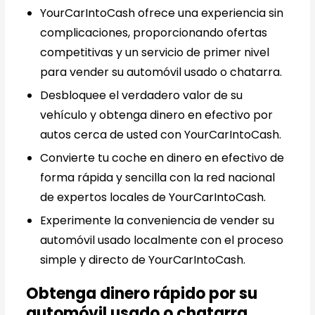
YourCarIntoCash ofrece una experiencia sin
complicaciones, proporcionando ofertas
competitivas y un servicio de primer nivel
para vender su automóvil usado o chatarra.
Desbloquee el verdadero valor de su
vehículo y obtenga dinero en efectivo por
autos cerca de usted con YourCarIntoCash.
Convierte tu coche en dinero en efectivo de
forma rápida y sencilla con la red nacional
de expertos locales de YourCarIntoCash.
Experimente la conveniencia de vender su
automóvil usado localmente con el proceso
simple y directo de YourCarIntoCash.
Obtenga dinero rápido por su
automóvil usado o chatarra