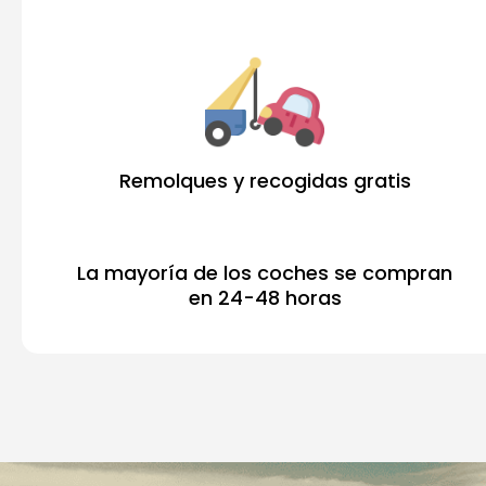
Remolques y recogidas gratis
La mayoría de los coches se compran
en 24-48 horas