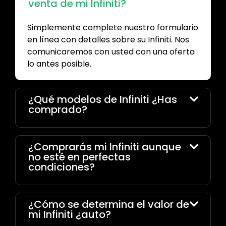
venta de mi Infiniti?
Simplemente complete nuestro formulario
en línea con detalles sobre su Infiniti. Nos
comunicaremos con usted con una oferta
lo antes posible.
¿Qué modelos de Infiniti ¿Has
comprado?
¿Comprarás mi Infiniti aunque
no esté en perfectas
condiciones?
¿Cómo se determina el valor de
mi Infiniti ¿auto?