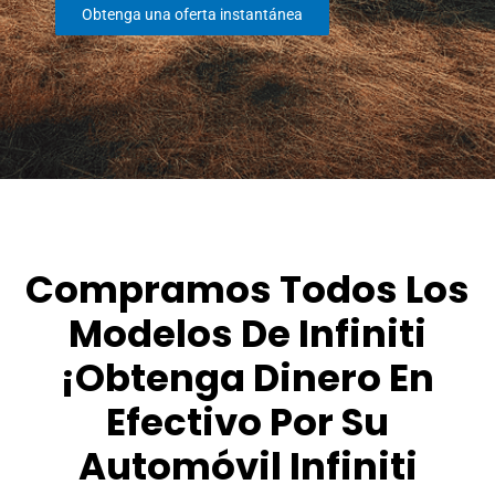
Obtenga una oferta instantánea
Compramos Todos Los
Modelos De Infiniti
¡Obtenga Dinero En
Efectivo Por Su
Automóvil Infiniti