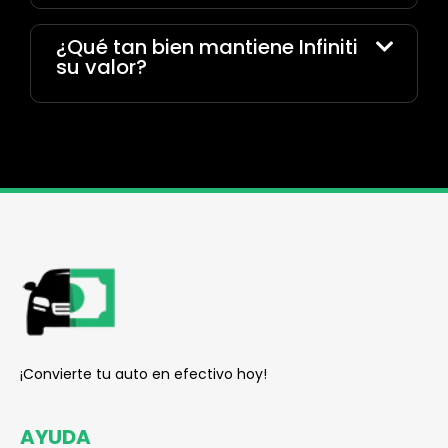
¿Qué tan bien mantiene Infiniti
su valor?
reader
¡Convierte tu auto en efectivo hoy!
AYUDA