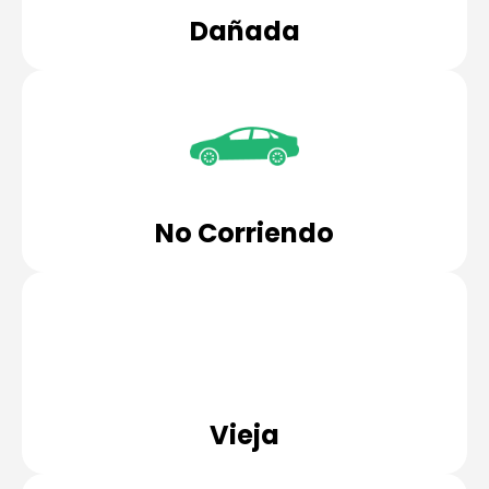
Dañada
No Corriendo
Vieja