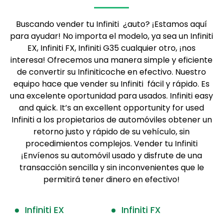
Buscando vender tu Infiniti ¿auto? ¡Estamos aquí
para ayudar! No importa el modelo, ya sea un
Infiniti
EX, Infiniti FX, Infiniti G35
cualquier otro, ¡nos
interesa! Ofrecemos una manera simple y eficiente
de convertir su Infiniticoche en efectivo. Nuestro
equipo hace que vender su Infiniti fácil y rápido. Es
una excelente oportunidad para usados. Infiniti easy
and quick. It’s an excellent opportunity for used
Infiniti a los propietarios de automóviles obtener un
retorno justo y rápido de su vehículo, sin
procedimientos complejos. Vender tu Infiniti
¡Envíenos su automóvil usado y disfrute de una
transacción sencilla y sin inconvenientes que le
permitirá tener dinero en efectivo!
Infiniti EX
Infiniti FX