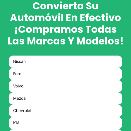
Convierta Su
Automóvil En Efectivo
¡Compramos Todas
Las Marcas Y Modelos!
Nissan
Ford
Volvo
Mazda
Chevrolet
KIA