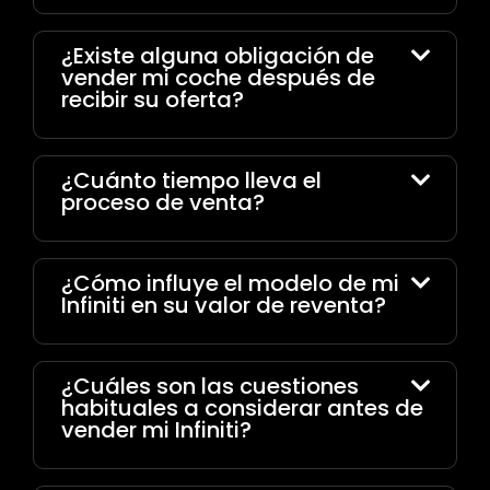
¿Existe alguna obligación de
vender mi coche después de
recibir su oferta?
¿Cuánto tiempo lleva el
proceso de venta?
¿Cómo influye el modelo de mi
Infiniti en su valor de reventa?
¿Cuáles son las cuestiones
habituales a considerar antes de
vender mi Infiniti?