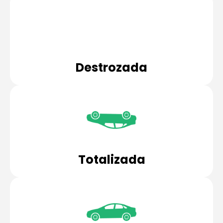
Destrozada
Totalizada