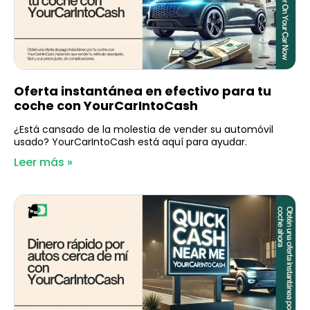
Oferta instantánea en efectivo para tu
coche con YourCarIntoCash
¿Está cansado de la molestia de vender su automóvil
usado? YourCarIntoCash está aquí para ayudar.
Leer más »