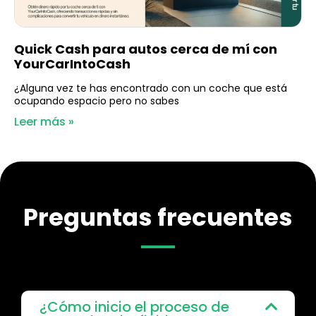
Quick Cash para autos cerca de mí con
YourCarIntoCash
¿Alguna vez te has encontrado con un coche que está
ocupando espacio pero no sabes
Leer más »
Preguntas frecuentes
¿Cómo inicio el proceso de