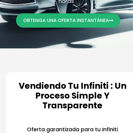
horas.
OBTENGA UNA OFERTA INSTANTÁNEA
Vendiendo Tu Infiniti : Un
Proceso Simple Y
Transparente
Oferta garantizada para tu Infiniti