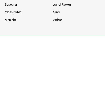
Subaru
Land Rover
Chevrolet
Audi
Mazda
Volvo