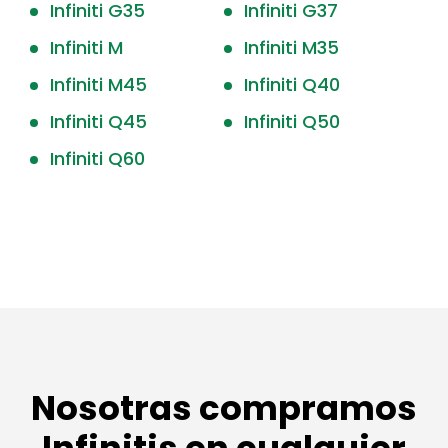
Infiniti G35
Infiniti G37
Infiniti M
Infiniti M35
Infiniti M45
Infiniti Q40
Infiniti Q45
Infiniti Q50
Infiniti Q60
Nosotras compramos
Infinitis en cualquier