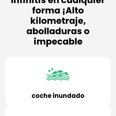
forma ¡Alto
kilometraje,
abolladuras o
impecable
coche inundado