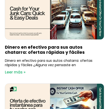
Dinero en efectivo para sus autos
chatarra: ofertas rápidas y fáciles
Dinero en efectivo para sus autos chatarra: ofertas
rápidas y fáciles ¿Alguna vez pensaste en
Leer más »