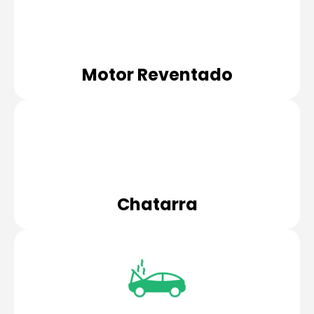
Motor Reventado
Chatarra