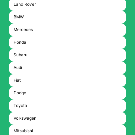
Land Rover
BMW
Mercedes
Honda
Subaru
Audi
Fiat
Dodge
Toyota
Volkswagen
Mitsubishi