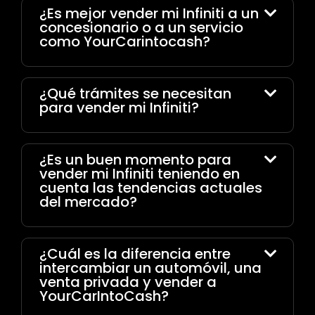
¿Es mejor vender mi Infiniti a un
concesionario o a un servicio
como YourCarintocash?
¿Qué trámites se necesitan
para vender mi Infiniti?
¿Es un buen momento para
vender mi Infiniti teniendo en
cuenta las tendencias actuales
del mercado?
¿Cuál es la diferencia entre
intercambiar un automóvil, una
venta privada y vender a
YourCarIntoCash?