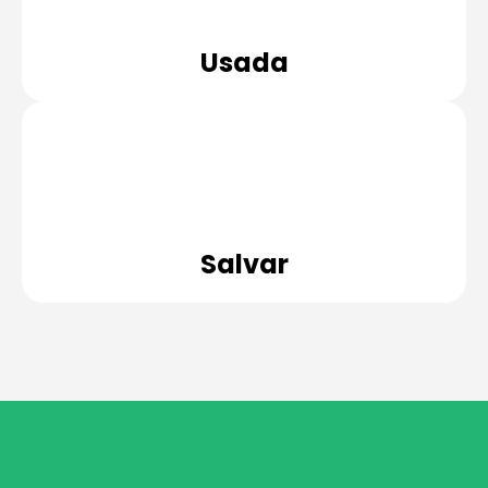
Usada
Salvar