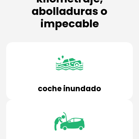
abolladuras o
impecable
coche inundado