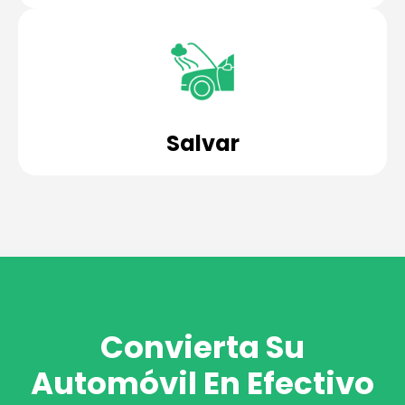
Salvar
Convierta Su
Automóvil En Efectivo