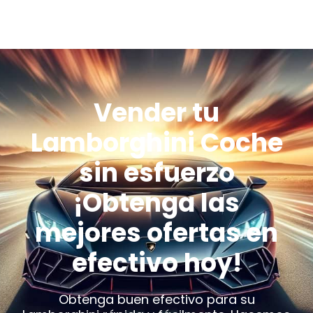
Ir
al
contenido
Vender tu
Lamborghini Coche
sin esfuerzo
¡Obtenga las
mejores ofertas en
efectivo hoy!
Obtenga buen efectivo para su