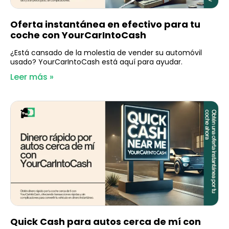
Oferta instantánea en efectivo para tu
coche con YourCarIntoCash
¿Está cansado de la molestia de vender su automóvil
usado? YourCarIntoCash está aquí para ayudar.
Leer más »
Quick Cash para autos cerca de mí con