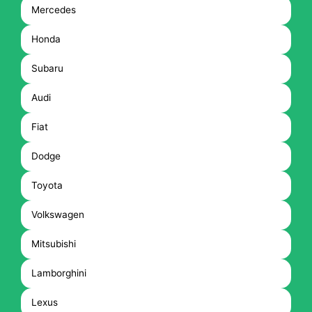
Mercedes
Honda
Subaru
Audi
Fiat
Dodge
Toyota
Volkswagen
Mitsubishi
Lamborghini
Lexus