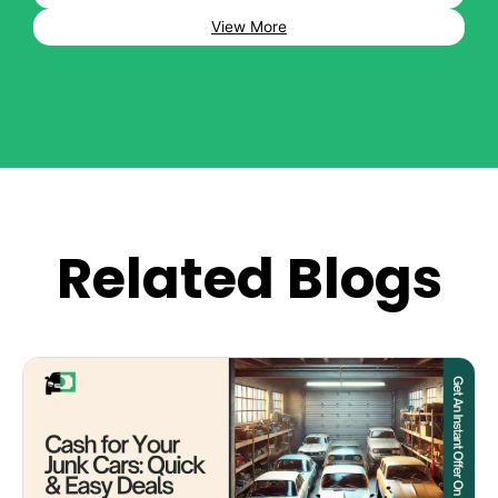
View More
Related Blogs