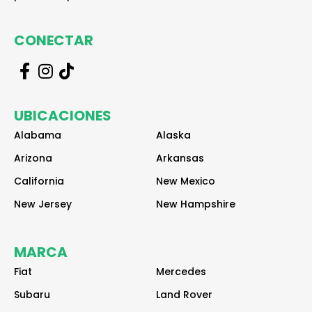
CONECTAR
r
r
r
e
e
e
a
a
a
UBICACIONES
d
d
d
e
e
e
Alabama
Alaska
r
r
r
Arizona
Arkansas
California
New Mexico
New Jersey
New Hampshire
MARCA
Fiat
Mercedes
Subaru
Land Rover