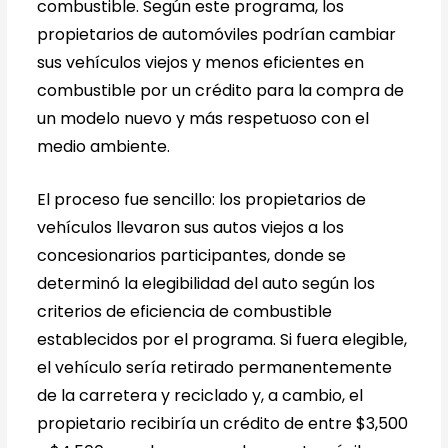
combustible. Según este programa, los
propietarios de automóviles podrían cambiar
sus vehículos viejos y menos eficientes en
combustible por un crédito para la compra de
un modelo nuevo y más respetuoso con el
medio ambiente.
El proceso fue sencillo: los propietarios de
vehículos llevaron sus autos viejos a los
concesionarios participantes, donde se
determinó la elegibilidad del auto según los
criterios de eficiencia de combustible
establecidos por el programa. Si fuera elegible,
el vehículo sería retirado permanentemente
de la carretera y reciclado y, a cambio, el
propietario recibiría un crédito de entre $3,500