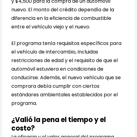
y $4,500 para la compra de un automóvil
nuevo. El monto del crédito dependía de la
diferencia en la eficiencia de combustible
entre el vehículo viejo y el nuevo.
El programa tenía requisitos específicos para
el vehículo de intercambio, incluidas
restricciones de edad y el requisito de que el
automóvil estuviera en condiciones de
conducirse. Además, el nuevo vehículo que se
comprara debía cumplir con ciertos
estándares ambientales establecidos por el
programa.
¿Valió la pena el tiempo y el
costo?
La eficacia y el valor general del programa