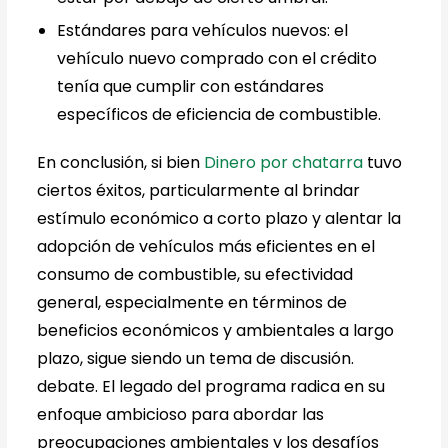
Estándares para vehículos nuevos: el
vehículo nuevo comprado con el crédito
tenía que cumplir con estándares
específicos de eficiencia de combustible.
En conclusión, si bien
Dinero por chatarra
tuvo
ciertos éxitos, particularmente al brindar
estímulo económico a corto plazo y alentar la
adopción de vehículos más eficientes en el
consumo de combustible, su efectividad
general, especialmente en términos de
beneficios económicos y ambientales a largo
plazo, sigue siendo un tema de discusión.
debate. El legado del programa radica en su
enfoque ambicioso para abordar las
preocupaciones ambientales y los desafíos