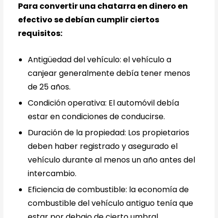
Para convertir una chatarra en dinero en
efectivo se debían cumplir ciertos
requisitos:
Antigüedad del vehículo: el vehículo a
canjear generalmente debía tener menos
de 25 años.
Condición operativa: El automóvil debía
estar en condiciones de conducirse.
Duración de la propiedad: Los propietarios
deben haber registrado y asegurado el
vehículo durante al menos un año antes del
intercambio.
Eficiencia de combustible: la economía de
combustible del vehículo antiguo tenía que
estar por debajo de cierto umbral.