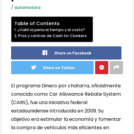
/
automotora
Table of Contents
¿Valió la pena el tiempo y el costo?
Pros y contras de Cash for Clunkers
Share on Facebook
Share on Twitter
El programa Dinero por chatarra, oficialmente
conocido como Car Allowance Rebate System
(CARS), fue una iniciativa federal
estadounidense introducida en 2009. Su
objetivo era estimular la economía y fomentar
la compra de vehículos más eficientes en