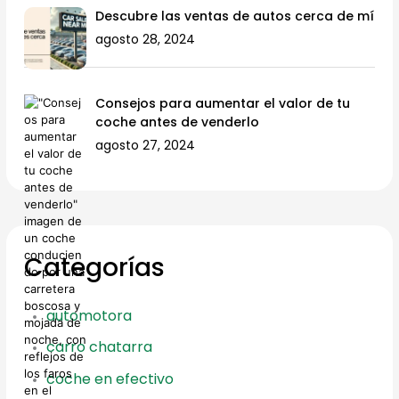
Descubre las ventas de autos cerca de mí
agosto 28, 2024
Consejos para aumentar el valor de tu
coche antes de venderlo
agosto 27, 2024
Categorías
automotora
carro chatarra
coche en efectivo