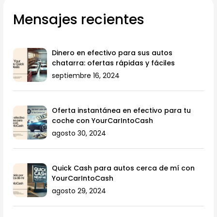
Mensajes recientes
Dinero en efectivo para sus autos
chatarra: ofertas rápidas y fáciles
septiembre 16, 2024
Oferta instantánea en efectivo para tu
coche con YourCarIntoCash
agosto 30, 2024
Quick Cash para autos cerca de mí con
YourCarIntoCash
agosto 29, 2024