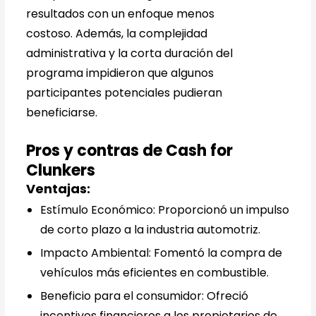
resultados con un enfoque menos
costoso. Además, la complejidad
administrativa y la corta duración del
programa impidieron que algunos
participantes potenciales pudieran
beneficiarse.
Pros y contras de Cash for
Clunkers
Ventajas:
Estímulo Económico: Proporcionó un impulso
de corto plazo a la industria automotriz.
Impacto Ambiental: Fomentó la compra de
vehículos más eficientes en combustible.
Beneficio para el consumidor: Ofreció
incentivos financieros a los propietarios de