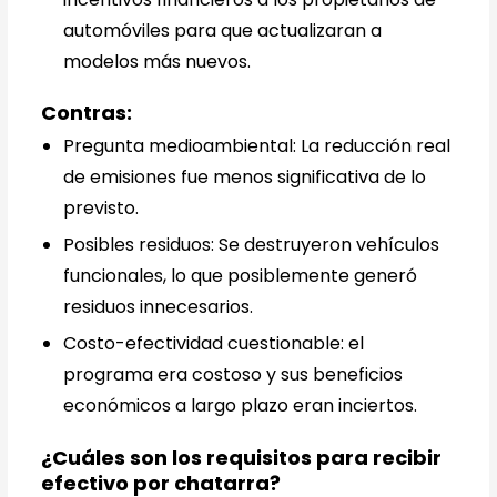
automóviles para que actualizaran a
modelos más nuevos.
Contras:
Pregunta medioambiental: La reducción real
de emisiones fue menos significativa de lo
previsto.
Posibles residuos: Se destruyeron vehículos
funcionales, lo que posiblemente generó
residuos innecesarios.
Costo-efectividad cuestionable: el
programa era costoso y sus beneficios
económicos a largo plazo eran inciertos.
¿Cuáles son los requisitos para recibir
efectivo por chatarra?