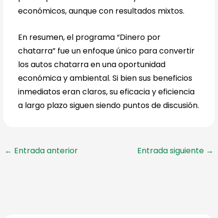
económicos, aunque con resultados mixtos.
En resumen, el programa “Dinero por
chatarra” fue un enfoque único para convertir
los autos chatarra en una oportunidad
económica y ambiental. Si bien sus beneficios
inmediatos eran claros, su eficacia y eficiencia
a largo plazo siguen siendo puntos de discusión.
←
Entrada anterior
Entrada siguiente
→