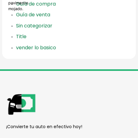
Guía de compra
Guía de venta
Sin categorizar
Title
vender lo basico
reader
¡Convierte tu auto en efectivo hoy!