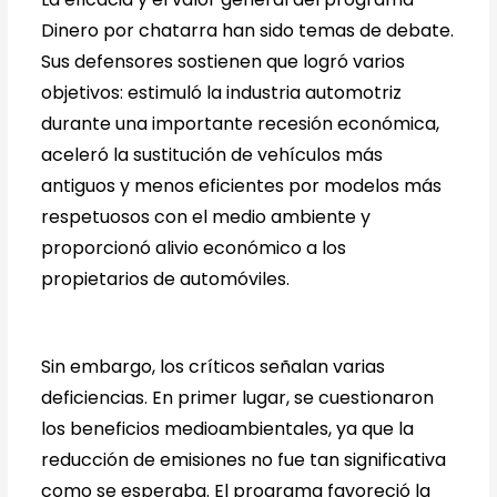
Dinero por chatarra han sido temas de debate.
Sus defensores sostienen que logró varios
objetivos: estimuló la industria automotriz
durante una importante recesión económica,
aceleró la sustitución de vehículos más
antiguos y menos eficientes por modelos más
respetuosos con el medio ambiente y
proporcionó alivio económico a los
propietarios de automóviles.
Sin embargo, los críticos señalan varias
deficiencias. En primer lugar, se cuestionaron
los beneficios medioambientales, ya que la
reducción de emisiones no fue tan significativa
como se esperaba. El programa favoreció la