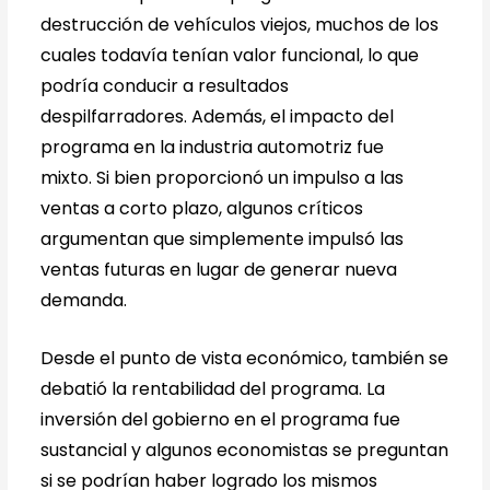
destrucción de vehículos viejos, muchos de los
cuales todavía tenían valor funcional, lo que
podría conducir a resultados
despilfarradores. Además, el impacto del
programa en la industria automotriz fue
mixto. Si bien proporcionó un impulso a las
ventas a corto plazo, algunos críticos
argumentan que simplemente impulsó las
ventas futuras en lugar de generar nueva
demanda.
Desde el punto de vista económico, también se
debatió la rentabilidad del programa. La
inversión del gobierno en el programa fue
sustancial y algunos economistas se preguntan
si se podrían haber logrado los mismos