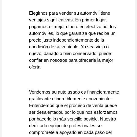
Elegirnos para vender su automóvil tiene 
ventajas significativas. En primer lugar, 
pagamos el mejor dinero en efectivo por los 
automóviles, lo que garantiza que reciba un 
precio justo independientemente de la 
condición de su vehículo. Ya sea viejo o 
nuevo, dañado o bien conservado, puede 
confiar en nosotros para ofrecerle la mejor 
oferta.
Vendernos su auto usado es financieramente 
gratificante e increíblemente conveniente. 
Entendemos que el proceso de venta puede 
ser desalentador, por lo que nos esforzamos 
por hacerlo lo más sencillo posible. Nuestro 
dedicado equipo de profesionales se 
compromete a apoyarlo en cada paso del 