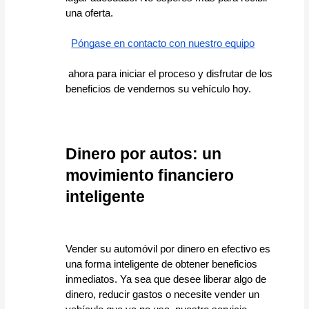
una oferta.  
Póngase en contacto con nuestro equipo
 ahora para iniciar el proceso y disfrutar de los 
beneficios de vendernos su vehículo hoy.
Dinero por autos: un 
movimiento financiero 
inteligente
Vender su automóvil por dinero en efectivo es 
una forma inteligente de obtener beneficios 
inmediatos. Ya sea que desee liberar algo de 
dinero, reducir gastos o necesite vender un 