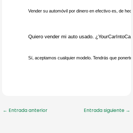
Vender su automóvil por dinero en efectivo es, de hec
Quiero vender mi auto usado. ¿YourCarIntoCas
Sí, aceptamos cualquier modelo. Tendrás que ponerte 
←
Entrada anterior
Entrada siguiente
→