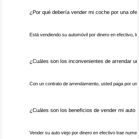
¿Por qué debería vender mi coche por una ofer
Está vendiendo su automóvil por dinero en efectivo, l
¿Cuáles son los inconvenientes de arrendar u
Con un contrato de arrendamiento, usted paga por un a
¿Cuáles son los beneficios de vender mi auto v
Vender su auto viejo por dinero en efectivo trae numer