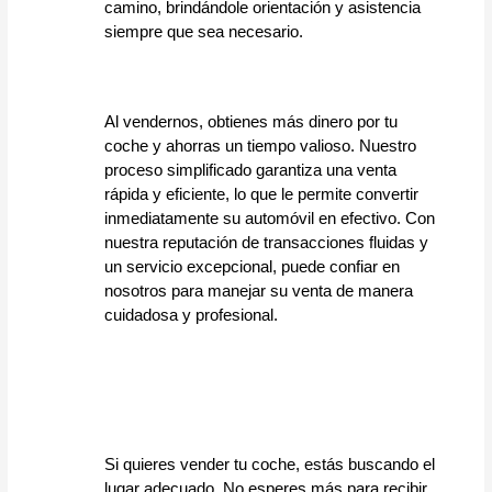
camino, brindándole orientación y asistencia 
siempre que sea necesario.
Al vendernos, obtienes más dinero por tu 
coche y ahorras un tiempo valioso. Nuestro 
proceso simplificado garantiza una venta 
rápida y eficiente, lo que le permite convertir 
inmediatamente su automóvil en efectivo. Con 
nuestra reputación de transacciones fluidas y 
un servicio excepcional, puede confiar en 
nosotros para manejar su venta de manera 
cuidadosa y profesional.
Si quieres vender tu coche, estás buscando el 
lugar adecuado. No esperes más para recibir 