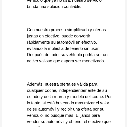
vehículo que ya no usa, nuestro servicio 
brinda una solución confiable.
Con nuestro proceso simplificado y ofertas 
justas en efectivo, puede convertir 
rápidamente su automóvil en efectivo, 
evitando la molestia de tenerlo sin usar. 
Después de todo, su vehículo podría ser un 
activo valioso que espera ser monetizado.
Además, nuestra oferta es válida para 
cualquier coche, independientemente de su 
estado y de la marca y modelo del coche. Por 
lo tanto, si está buscando maximizar el valor 
de su automóvil y recibir una oferta por su 
vehículo, no busque más. Elíjanos para 
vender su automóvil y obtener el efectivo que 