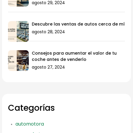
agosto 29, 2024
Descubre las ventas de autos cerca de mí
agosto 28, 2024
Consejos para aumentar el valor de tu
coche antes de venderlo
agosto 27, 2024
Categorías
automotora