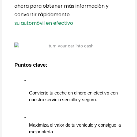
ahora para obtener más información y
convertir rápidamente
su automóvil en efectivo
.
Puntos clave:
Convierte tu coche en dinero en efectivo con 
nuestro servicio sencillo y seguro.  
Maximiza el valor de tu vehículo y consigue la 
mejor oferta