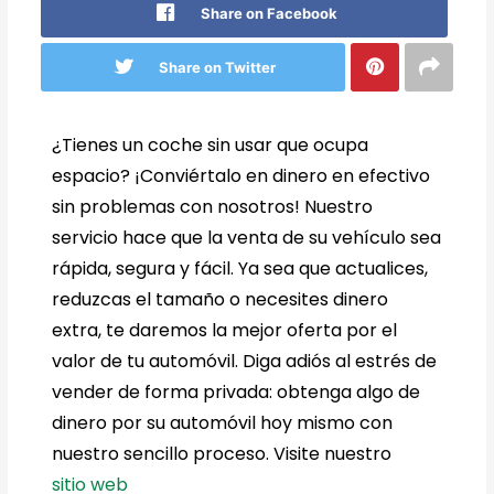
Share on Facebook
Share on Twitter
¿Tienes un coche sin usar que ocupa
espacio? ¡Conviértalo en dinero en efectivo
sin problemas con nosotros! Nuestro
servicio hace que la venta de su vehículo sea
rápida, segura y fácil. Ya sea que actualices,
reduzcas el tamaño o necesites dinero
extra, te daremos la mejor oferta por el
valor de tu automóvil. Diga adiós al estrés de
vender de forma privada: obtenga algo de
dinero por su automóvil hoy mismo con
nuestro sencillo proceso. Visite nuestro
sitio web