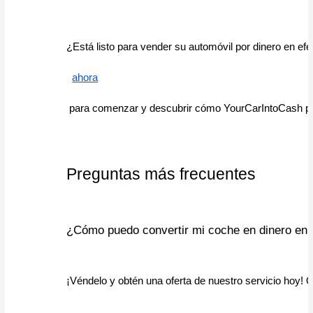
¿Está listo para vender su automóvil por dinero en efect
ahora
 para comenzar y descubrir cómo YourCarIntoCash pue
Preguntas más frecuentes
¿Cómo puedo convertir mi coche en dinero en 
¡Véndelo y obtén una oferta de nuestro servicio hoy! 