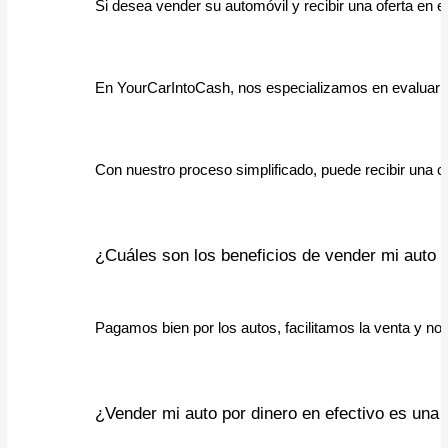
Si desea vender su automóvil y recibir una oferta en e
En YourCarIntoCash, nos especializamos en evaluar au
Con nuestro proceso simplificado, puede recibir una 
¿Cuáles son los beneficios de vender mi auto a
Pagamos bien por los autos, facilitamos la venta y no
¿Vender mi auto por dinero en efectivo es una d