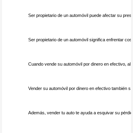
Ser propietario de un automóvil puede afectar su pre
Ser propietario de un automóvil significa enfrentar co
Cuando vende su automóvil por dinero en efectivo, ali
Vender su automóvil por dinero en efectivo también s
Además, vender tu auto te ayuda a esquivar su pérdid