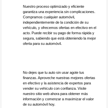
Nuestro proceso optimizado y eficiente 
garantiza una experiencia sin complicaciones. 
Compramos cualquier automóvil, 
independientemente de la condición de su 
vehículo, y ofrecemos ofertas en efectivo en el 
acto. Puede recibir su pago de forma rápida y 
segura, sabiendo que está obteniendo la mejor 
oferta para su automóvil.
No dejes que tu auto sin usar agote tus 
finanzas. Aproveche nuestras mejores ofertas 
en efectivo y la asistencia de expertos para 
vender su vehículo con confianza. Visite 
nuestro sitio web ahora para obtener más 
información y comenzar a maximizar el valor 
de su automóvil hoy.