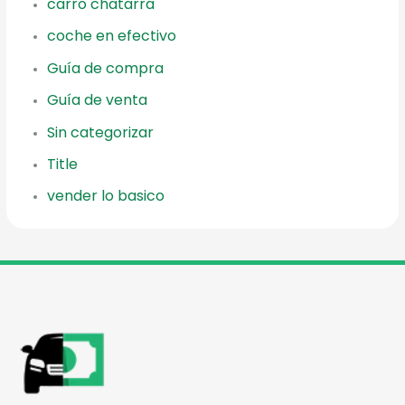
carro chatarra
coche en efectivo
Guía de compra
Guía de venta
Sin categorizar
Title
vender lo basico
reader