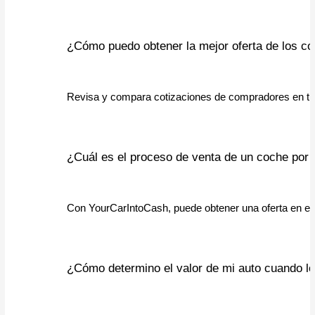
¿Cómo puedo obtener la mejor oferta de los c
Revisa y compara cotizaciones de compradores en tu á
¿Cuál es el proceso de venta de un coche por d
Con YourCarIntoCash, puede obtener una oferta en efe
¿Cómo determino el valor de mi auto cuando lo