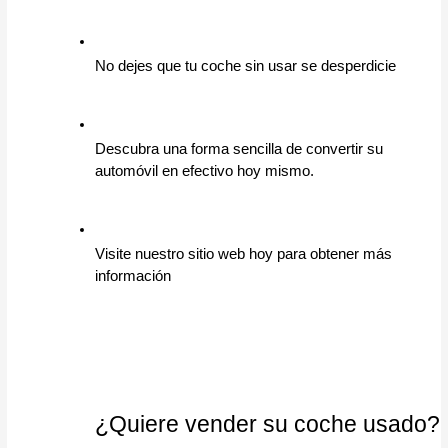
No dejes que tu coche sin usar se desperdicie
Descubra una forma sencilla de convertir su 
automóvil en efectivo hoy mismo.
Visite nuestro sitio web hoy para obtener más 
información
¿Quiere vender su coche usado? El