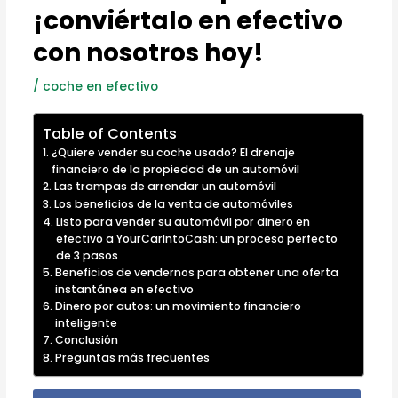
¡conviértalo en efectivo
con nosotros hoy!
/
coche en efectivo
Table of Contents
¿Quiere vender su coche usado? El drenaje
financiero de la propiedad de un automóvil
Las trampas de arrendar un automóvil
Los beneficios de la venta de automóviles
Listo para vender su automóvil por dinero en
efectivo a YourCarIntoCash: un proceso perfecto
de 3 pasos
Beneficios de vendernos para obtener una oferta
instantánea en efectivo
Dinero por autos: un movimiento financiero
inteligente
Conclusión
Preguntas más frecuentes