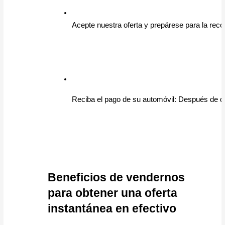
Acepte nuestra oferta y prepárese para la recog
Reciba el pago de su automóvil: Después de qu
Beneficios de vendernos 
para obtener una oferta 
instantánea en efectivo