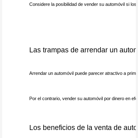
Considere la posibilidad de vender su automóvil si los
Las trampas de arrendar un autom
Arrendar un automóvil puede parecer atractivo a prime
Por el contrario, vender su automóvil por dinero en ef
Los beneficios de 
la venta de aut