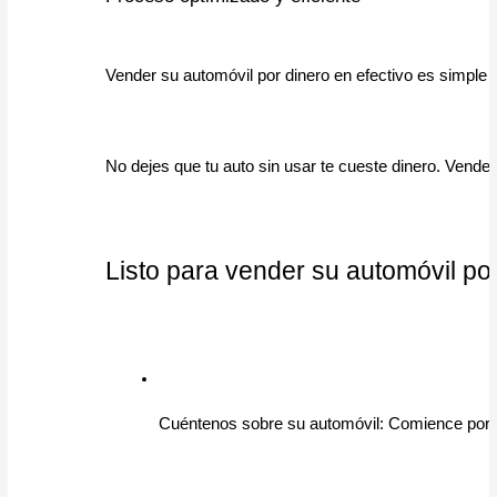
Vender su automóvil por dinero en efectivo es simple
No dejes que tu auto sin usar te cueste dinero. Vender
Listo para vender su automóvil po
Cuéntenos sobre su automóvil: Comience por pr