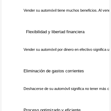
Vender su automóvil tiene muchos beneficios. Al vende
  Flexibilidad y libertad financiera
Vender su automóvil por dinero en efectivo significa 
Eliminación de gastos corrientes
Deshacerse de su automóvil significa no tener más co
Proceso optimizado y eficiente