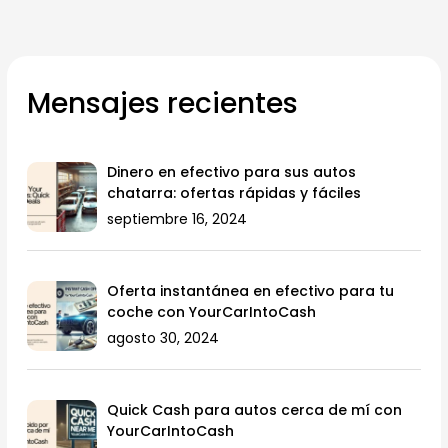
Mensajes recientes
Dinero en efectivo para sus autos
chatarra: ofertas rápidas y fáciles
septiembre 16, 2024
Oferta instantánea en efectivo para tu
coche con YourCarIntoCash
agosto 30, 2024
Quick Cash para autos cerca de mí con
YourCarIntoCash