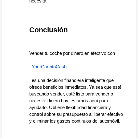
necesita.
Conclusión
Vender tu coche por dinero en efectivo con 
YourCarIntoCash
  es una decisión financiera inteligente que 
ofrece beneficios inmediatos. Ya sea que esté 
buscando vender, esté listo para vender o 
necesite dinero hoy, estamos aquí para 
ayudarlo. Obtiene flexibilidad financiera y 
control sobre su presupuesto al liberar efectivo 
y eliminar los gastos continuos del automóvil.