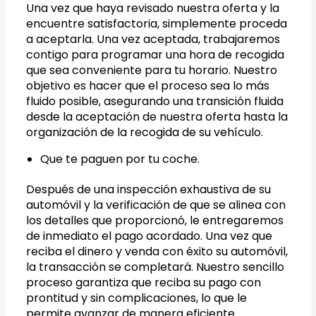
Una vez que haya revisado nuestra oferta y la
encuentre satisfactoria, simplemente proceda
a aceptarla. Una vez aceptada, trabajaremos
contigo para programar una hora de recogida
que sea conveniente para tu horario. Nuestro
objetivo es hacer que el proceso sea lo más
fluido posible, asegurando una transición fluida
desde la aceptación de nuestra oferta hasta la
organización de la recogida de su vehículo.
Que te paguen por tu coche.
Después de una inspección exhaustiva de su
automóvil y la verificación de que se alinea con
los detalles que proporcionó, le entregaremos
de inmediato el pago acordado. Una vez que
reciba el dinero y venda con éxito su automóvil,
la transacción se completará. Nuestro sencillo
proceso garantiza que reciba su pago con
prontitud y sin complicaciones, lo que le
permite avanzar de manera eficiente.