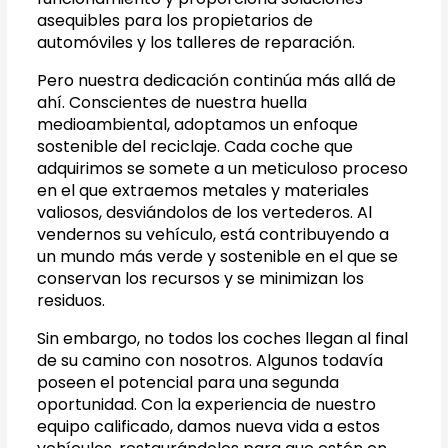
asequibles para los propietarios de
automóviles y los talleres de reparación.
Pero nuestra dedicación continúa más allá de
ahí. Conscientes de nuestra huella
medioambiental, adoptamos un enfoque
sostenible del reciclaje. Cada coche que
adquirimos se somete a un meticuloso proceso
en el que extraemos metales y materiales
valiosos, desviándolos de los vertederos. Al
vendernos su vehículo, está contribuyendo a
un mundo más verde y sostenible en el que se
conservan los recursos y se minimizan los
residuos.
Sin embargo, no todos los coches llegan al final
de su camino con nosotros. Algunos todavía
poseen el potencial para una segunda
oportunidad. Con la experiencia de nuestro
equipo calificado, damos nueva vida a estos