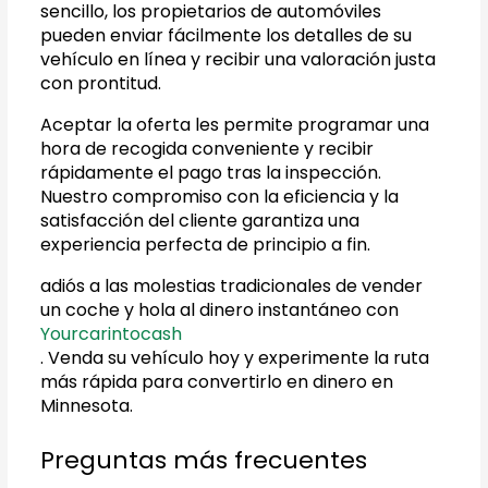
sencillo, los propietarios de automóviles
pueden enviar fácilmente los detalles de su
vehículo en línea y recibir una valoración justa
con prontitud.
Aceptar la oferta les permite programar una
hora de recogida conveniente y recibir
rápidamente el pago tras la inspección.
Nuestro compromiso con la eficiencia y la
satisfacción del cliente garantiza una
experiencia perfecta de principio a fin.
adiós a las molestias tradicionales de vender
un coche y hola al dinero instantáneo con
Yourcarintocash
. Venda su vehículo hoy y experimente la ruta
más rápida para convertirlo en dinero en
Minnesota.
Preguntas más frecuentes