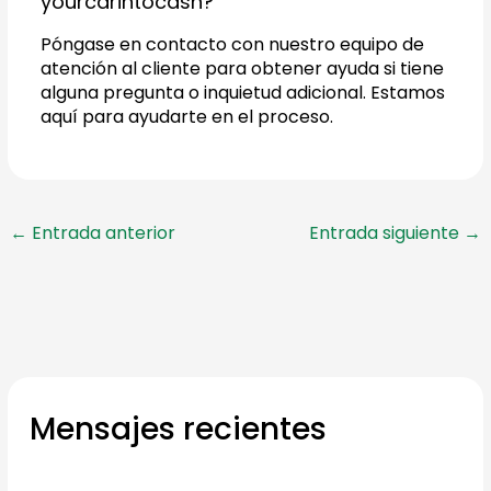
yourcarintocash?
Póngase en contacto con nuestro equipo de
atención al cliente para obtener ayuda si tiene
alguna pregunta o inquietud adicional. Estamos
aquí para ayudarte en el proceso.
←
Entrada anterior
Entrada siguiente
→
Mensajes recientes