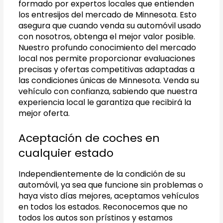
formado por expertos locales que entienden
los entresijos del mercado de Minnesota. Esto
asegura que cuando venda su automóvil usado
con nosotros, obtenga el mejor valor posible.
Nuestro profundo conocimiento del mercado
local nos permite proporcionar evaluaciones
precisas y ofertas competitivas adaptadas a
las condiciones únicas de Minnesota. Venda su
vehículo con confianza, sabiendo que nuestra
experiencia local le garantiza que recibirá la
mejor oferta.
Aceptación de coches en
cualquier estado
Independientemente de la condición de su
automóvil, ya sea que funcione sin problemas o
haya visto días mejores, aceptamos vehículos
en todos los estados. Reconocemos que no
todos los autos son prístinos y estamos