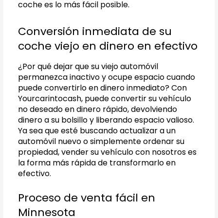
coche es lo más fácil posible.
Conversión inmediata de su
coche viejo en dinero en efectivo
¿Por qué dejar que su viejo automóvil
permanezca inactivo y ocupe espacio cuando
puede convertirlo en dinero inmediato? Con
Yourcarintocash, puede convertir su vehículo
no deseado en dinero rápido, devolviendo
dinero a su bolsillo y liberando espacio valioso.
Ya sea que esté buscando actualizar a un
automóvil nuevo o simplemente ordenar su
propiedad, vender su vehículo con nosotros es
la forma más rápida de transformarlo en
efectivo.
Proceso de venta fácil en
Minnesota