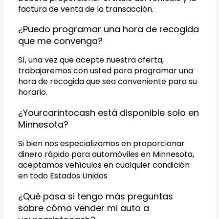
factura de venta de la transacción.
¿Puedo programar una hora de recogida
que me convenga?
Sí, una vez que acepte nuestra oferta,
trabajaremos con usted para programar una
hora de recogida que sea conveniente para su
horario.
¿Yourcarintocash está disponible solo en
Minnesota?
Si bien nos especializamos en proporcionar
dinero rápido para automóviles en Minnesota,
aceptamos vehículos en cualquier condición
en todo Estados Unidos
¿Qué pasa si tengo más preguntas
sobre cómo vender mi auto a