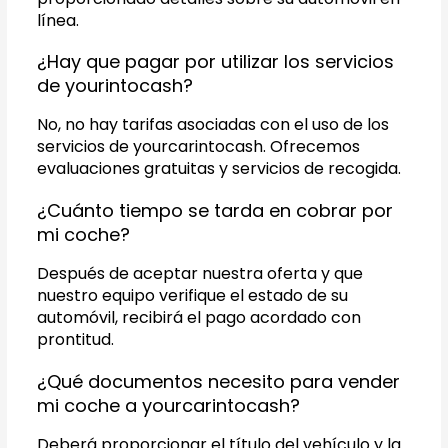
línea.
¿Hay que pagar por utilizar los servicios
de yourintocash?
No, no hay tarifas asociadas con el uso de los
servicios de yourcarintocash. Ofrecemos
evaluaciones gratuitas y servicios de recogida.
¿Cuánto tiempo se tarda en cobrar por
mi coche?
Después de aceptar nuestra oferta y que
nuestro equipo verifique el estado de su
automóvil, recibirá el pago acordado con
prontitud.
¿Qué documentos necesito para vender
mi coche a yourcarintocash?
Deberá proporcionar el título del vehículo y la