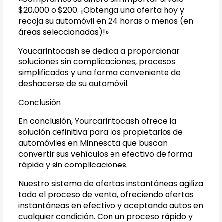
$20,000 o $200. ¡Obtenga una oferta hoy y
recoja su automóvil en 24 horas o menos (en
áreas seleccionadas)!»
Youcarintocash se dedica a proporcionar
soluciones sin complicaciones, procesos
simplificados y una forma conveniente de
deshacerse de su automóvil.
Conclusión
En conclusión, Yourcarintocash ofrece la
solución definitiva para los propietarios de
automóviles en Minnesota que buscan
convertir sus vehículos en efectivo de forma
rápida y sin complicaciones.
Nuestro sistema de ofertas instantáneas agiliza
todo el proceso de venta, ofreciendo ofertas
instantáneas en efectivo y aceptando autos en
cualquier condición. Con un proceso rápido y