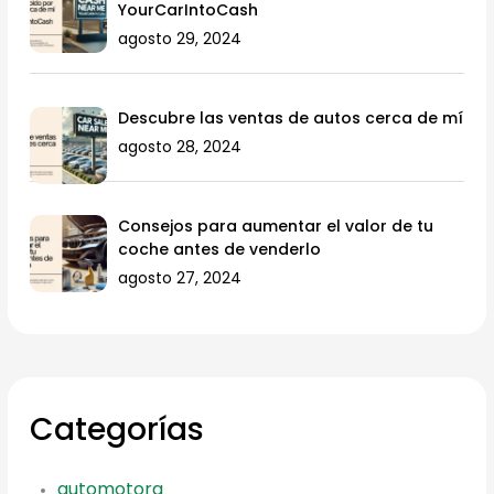
YourCarIntoCash
agosto 29, 2024
Descubre las ventas de autos cerca de mí
agosto 28, 2024
Consejos para aumentar el valor de tu
coche antes de venderlo
agosto 27, 2024
Categorías
automotora