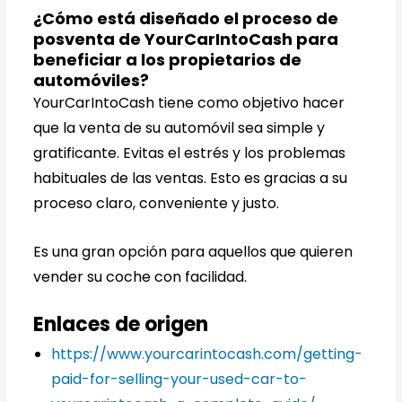
¿Cómo está diseñado el proceso de
posventa de YourCarIntoCash para
beneficiar a los propietarios de
automóviles?
YourCarIntoCash tiene como objetivo hacer
que la venta de su automóvil sea simple y
gratificante. Evitas el estrés y los problemas
habituales de las ventas. Esto es gracias a su
proceso claro, conveniente y justo.
Es una gran opción para aquellos que quieren
vender su coche con facilidad.
Enlaces de origen
https://www.yourcarintocash.com/getting-
paid-for-selling-your-used-car-to-