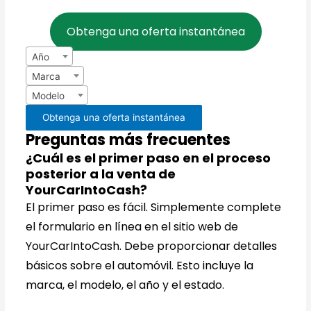
Obtenga una oferta instantánea
Año
Marca
Modelo
Obtenga una oferta instantánea
Preguntas más frecuentes
¿Cuál es el primer paso en el proceso
posterior a la venta de
YourCarIntoCash?
El primer paso es fácil. Simplemente complete
el formulario en línea en el sitio web de
YourCarIntoCash. Debe proporcionar detalles
básicos sobre el automóvil. Esto incluye la
marca, el modelo, el año y el estado.