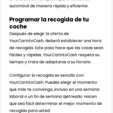
automóvil de manera rápida y eficiente.
Programar la recogida de tu
coche
Después de elegir la oferta de
YourCarIntoCash, deberá establecer una hora
de recogida. Este paso hace que las cosas sean
fáciles y rápidas. YourCarIntoCash respeta su
tiempo y trata de adaptarse a su horario.
Configurar la recogida es sencillo con
YourCarIntoCash. Puedes elegir el momento
que más te convenga, incluso en una semana
laboral o un fin de semana ajetreado. Hacen
que sea fácil determinar el mejor momento de
recogida para usted.