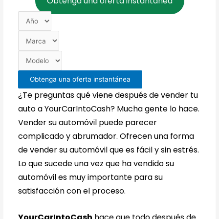
Obtenga una oferta instantánea
Obtenga una oferta instantánea
¿Te preguntas qué viene después de vender tu
auto a YourCarIntoCash? Mucha gente lo hace.
Vender su automóvil puede parecer
complicado y abrumador. Ofrecen una forma
de vender su automóvil que es fácil y sin estrés.
Lo que sucede una vez que ha vendido su
automóvil es muy importante para su
satisfacción con el proceso.
YourCarIntoCash
hace que todo después de