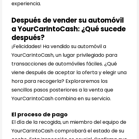
experiencia.
Después de vender su automóvil
a YourCarIntoCash: ¿Qué sucede
después?
¡Felicidades! Ha vendido su automóvil a
YourCarIntoCash, un lugar privilegiado para
transacciones de automóviles fáciles. ¿Qué
viene después de aceptar la oferta y elegir una
hora para recogerla? Exploraremos los
sencillos pasos posteriores a la venta que
YourCarIntoCash combina en su servicio.
El proceso de pago
El día de la recogida, un miembro del equipo de
YourCarIntoCash comprobará el estado de su