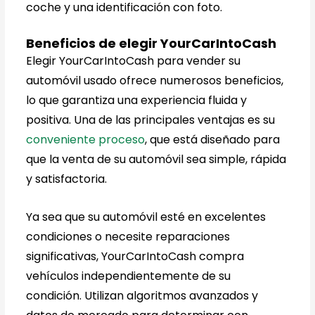
coche y una identificación con foto.
Beneficios de elegir YourCarIntoCash
Elegir YourCarIntoCash para vender su
automóvil usado ofrece numerosos beneficios,
lo que garantiza una experiencia fluida y
positiva. Una de las principales ventajas es su
conveniente proceso
, que está diseñado para
que la venta de su automóvil sea simple, rápida
y satisfactoria.
Ya sea que su automóvil esté en excelentes
condiciones o necesite reparaciones
significativas, YourCarIntoCash compra
vehículos independientemente de su
condición. Utilizan algoritmos avanzados y