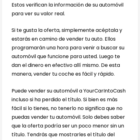
Estos verifican la información de su automóvil
para ver su valor real.
Si te gusta la oferta, simplemente acéptala y
estarás en camino de vender tu auto. Ellos
programarán una hora para venir a buscar su
automóvil que funcione para usted. Luego te
dan el dinero en efectivo allí mismo. De esta
manera, vender tu coche es fácil y rápido.
Puede vender su automóvil a YourCarIntoCash
incluso si ha perdido el título. Si bien es más
fácil si lo tienes, no tenerlo no significa que no
puedas vender tu automóvil. Solo debes saber
que la oferta podría ser un poco menor sin un
título. Tendrás que mostrarles el título del