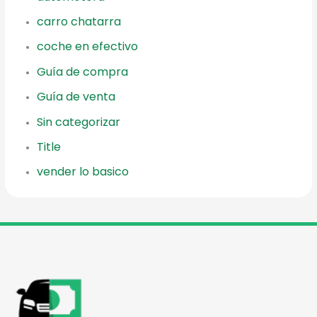
carro chatarra
coche en efectivo
Guía de compra
Guía de venta
Sin categorizar
Title
vender lo basico
reader