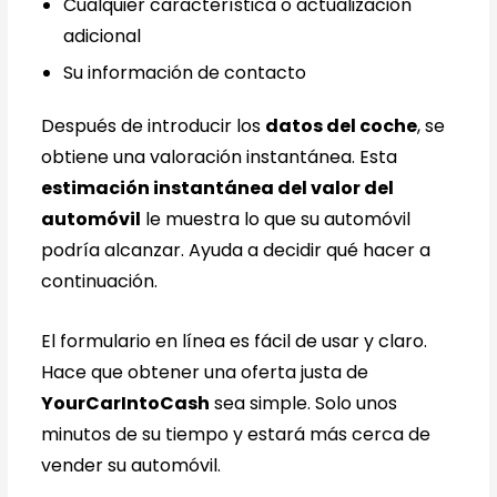
Cualquier característica o actualización
adicional
Su información de contacto
Después de introducir los
datos del coche
, se
obtiene una valoración instantánea. Esta
estimación instantánea del valor del
automóvil
le muestra lo que su automóvil
podría alcanzar. Ayuda a decidir qué hacer a
continuación.
El formulario en línea es fácil de usar y claro.
Hace que obtener una oferta justa de
YourCarIntoCash
sea simple. Solo unos
minutos de su tiempo y estará más cerca de
vender su automóvil.