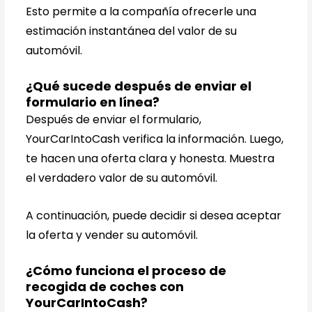
Esto permite a la compañía ofrecerle una
estimación instantánea del valor de su
automóvil.
¿Qué sucede después de enviar el
formulario en línea?
Después de enviar el formulario,
YourCarIntoCash verifica la información. Luego,
te hacen una oferta clara y honesta. Muestra
el verdadero valor de su automóvil.
A continuación, puede decidir si desea aceptar
la oferta y vender su automóvil.
¿Cómo funciona el proceso de
recogida de coches con
YourCarIntoCash?