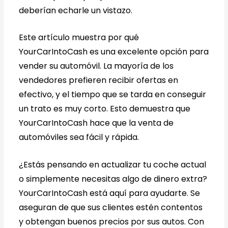
deberían echarle un vistazo.
Este artículo muestra por qué
YourCarIntoCash es una excelente opción para
vender su automóvil. La mayoría de los
vendedores prefieren recibir ofertas en
efectivo, y el tiempo que se tarda en conseguir
un trato es muy corto. Esto demuestra que
YourCarIntoCash hace que la venta de
automóviles sea fácil y rápida.
¿Estás pensando en actualizar tu coche actual
o simplemente necesitas algo de dinero extra?
YourCarIntoCash está aquí para ayudarte. Se
aseguran de que sus clientes estén contentos
y obtengan buenos precios por sus autos. Con