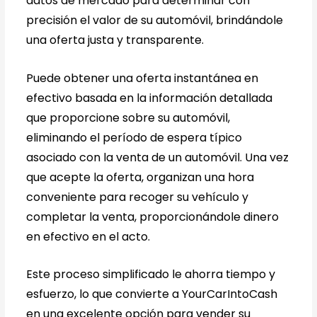
datos de mercado para determinar con
precisión el valor de su automóvil, brindándole
una oferta justa y transparente.
Puede obtener una oferta instantánea en
efectivo basada en la información detallada
que proporcione sobre su automóvil,
eliminando el período de espera típico
asociado con la venta de un automóvil. Una vez
que acepte la oferta, organizan una hora
conveniente para recoger su vehículo y
completar la venta, proporcionándole dinero
en efectivo en el acto.
Este proceso simplificado le ahorra tiempo y
esfuerzo, lo que convierte a YourCarIntoCash
en una excelente opción para vender su