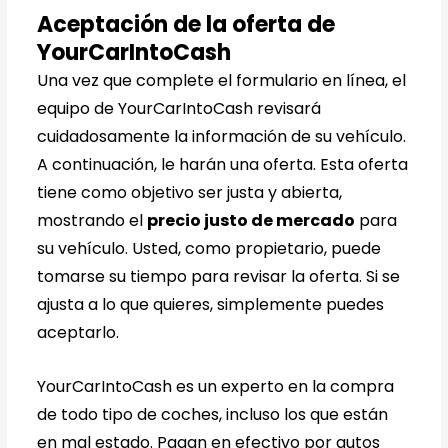
Aceptación de la oferta de
YourCarIntoCash
Una vez que complete el formulario en línea, el
equipo de YourCarIntoCash revisará
cuidadosamente la información de su vehículo.
A continuación, le harán una oferta. Esta oferta
tiene como objetivo ser justa y abierta,
mostrando el
precio justo de mercado
para
su vehículo. Usted, como propietario, puede
tomarse su tiempo para revisar la oferta. Si se
ajusta a lo que quieres, simplemente puedes
aceptarlo.
YourCarIntoCash es un experto en la compra
de todo tipo de coches, incluso los que están
en mal estado. Pagan en efectivo por autos