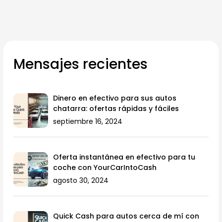
Mensajes recientes
Dinero en efectivo para sus autos
chatarra: ofertas rápidas y fáciles
septiembre 16, 2024
Oferta instantánea en efectivo para tu
coche con YourCarIntoCash
agosto 30, 2024
Quick Cash para autos cerca de mí con