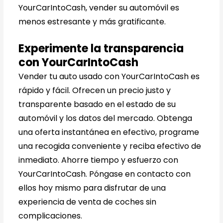
YourCarIntoCash, vender su automóvil es
menos estresante y más gratificante.
Experimente la transparencia
con YourCarIntoCash
Vender tu auto usado con YourCarIntoCash es
rápido y fácil. Ofrecen un precio justo y
transparente basado en el estado de su
automóvil y los datos del mercado. Obtenga
una oferta instantánea en efectivo, programe
una recogida conveniente y reciba efectivo de
inmediato. Ahorre tiempo y esfuerzo con
YourCarIntoCash. Póngase en contacto con
ellos hoy mismo para disfrutar de una
experiencia de venta de coches sin
complicaciones.