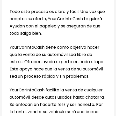
Todo este proceso es claro y fácil. Una vez que
aceptes su oferta, YourCarIntoCash te guiará.
Ayudan con el papeleo y se aseguran de que
todo salga bien.
YourCarIntoCash tiene como objetivo hacer
que la venta de su automóvil sea libre de
estrés. Ofrecen ayuda experta en cada etapa.
Este apoyo hace que la venta de su automóvil
sea un proceso rápido y sin problemas.
YourCarIntoCash facilita la venta de cualquier
automóvil, desde autos usados hasta chatarra.
Se enfocan en hacerte feliz y ser honesto. Por
lo tanto, vender su vehículo será una buena