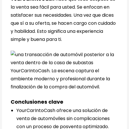
la venta sea fácil para usted. Se enfocan en
satisfacer sus necesidades. Una vez que dices
que sí a su oferta, se hacen cargo con cuidado
y habilidad. Esto significa una experiencia
simple y buena para ti.
Conclusiones clave
YourCarIntoCash ofrece una solución de
venta de automóviles sin complicaciones
con un proceso de posventa optimizado.