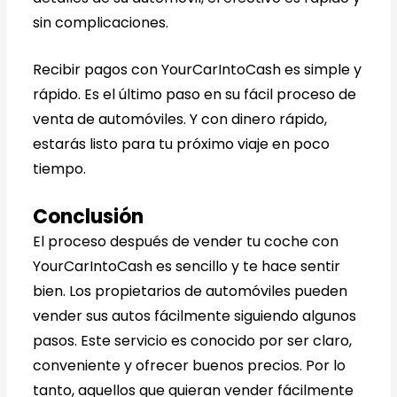
sin complicaciones.
Recibir pagos con YourCarIntoCash es simple y
rápido. Es el último paso en su fácil proceso de
venta de automóviles. Y con dinero rápido,
estarás listo para tu próximo viaje en poco
tiempo.
Conclusión
El proceso después de vender tu coche con
YourCarIntoCash es sencillo y te hace sentir
bien. Los propietarios de automóviles pueden
vender sus autos fácilmente siguiendo algunos
pasos. Este servicio es conocido por ser claro,
conveniente y ofrecer buenos precios. Por lo
tanto, aquellos que quieran vender fácilmente