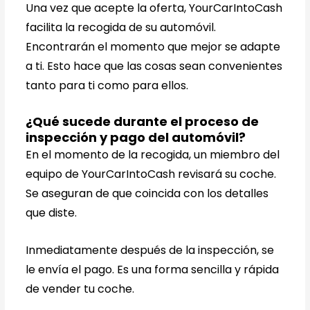
Una vez que acepte la oferta, YourCarIntoCash
facilita la recogida de su automóvil.
Encontrarán el momento que mejor se adapte
a ti. Esto hace que las cosas sean convenientes
tanto para ti como para ellos.
¿Qué sucede durante el proceso de
inspección y pago del automóvil?
En el momento de la recogida, un miembro del
equipo de YourCarIntoCash revisará su coche.
Se aseguran de que coincida con los detalles
que diste.
Inmediatamente después de la inspección, se
le envía el pago. Es una forma sencilla y rápida
de vender tu coche.