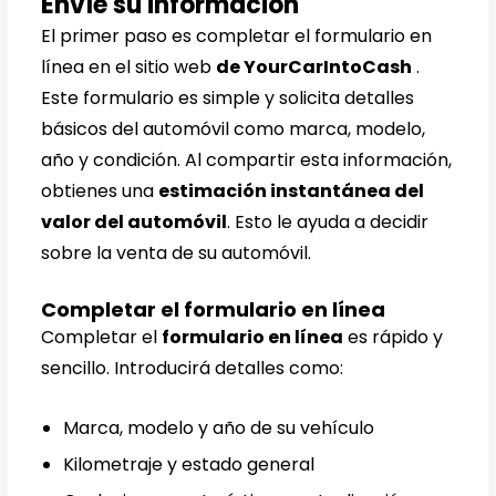
Envíe su información
El primer paso es completar el formulario en
línea en el sitio web
de YourCarIntoCash
.
Este formulario es simple y solicita detalles
básicos del automóvil como marca, modelo,
año y condición. Al compartir esta información,
obtienes una
estimación instantánea del
valor del automóvil
. Esto le ayuda a decidir
sobre la venta de su automóvil.
Completar el formulario en línea
Completar el
formulario en línea
es rápido y
sencillo. Introducirá detalles como:
Marca, modelo y año de su vehículo
Kilometraje y estado general