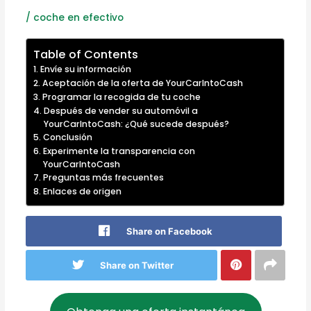
/
coche en efectivo
Table of Contents
Envíe su información
Aceptación de la oferta de YourCarIntoCash
Programar la recogida de tu coche
Después de vender su automóvil a
YourCarIntoCash: ¿Qué sucede después?
Conclusión
Experimente la transparencia con
YourCarIntoCash
Preguntas más frecuentes
Enlaces de origen
Share on Facebook
Share on Twitter