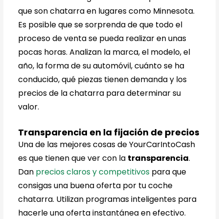
que son chatarra en lugares como Minnesota.
Es posible que se sorprenda de que todo el
proceso de venta se pueda realizar en unas
pocas horas. Analizan la marca, el modelo, el
año, la forma de su automóvil, cuánto se ha
conducido, qué piezas tienen demanda y los
precios de la chatarra para determinar su
valor.
Transparencia en la fijación de precios
Una de las mejores cosas de YourCarIntoCash
es que tienen que ver con la
transparencia
.
Dan
precios claros y competitivos
para que
consigas una buena oferta por tu coche
chatarra. Utilizan programas inteligentes para
hacerle una oferta instantánea en efectivo.