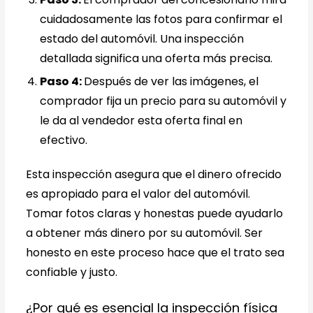
cuidadosamente las fotos para confirmar el
estado del automóvil. Una inspección
detallada significa una oferta más precisa.
Paso 4:
Después de ver las imágenes, el
comprador fija un precio para su automóvil y
le da al vendedor esta oferta final en
efectivo.
Esta inspección asegura que el dinero ofrecido
es apropiado para el valor del automóvil.
Tomar fotos claras y honestas puede ayudarlo
a obtener más dinero por su automóvil. Ser
honesto en este proceso hace que el trato sea
confiable y justo.
¿Por qué es esencial la inspección física