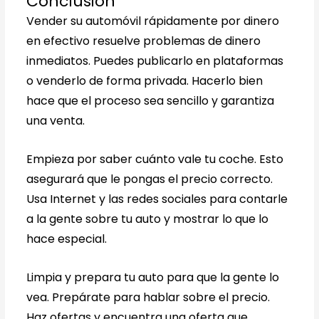
Conclusión
Vender su automóvil rápidamente por dinero
en efectivo resuelve problemas de dinero
inmediatos. Puedes publicarlo en plataformas
o venderlo de forma privada. Hacerlo bien
hace que el proceso sea sencillo y garantiza
una venta.
Empieza por saber cuánto vale tu coche. Esto
asegurará que le pongas el precio correcto.
Usa Internet y las redes sociales para contarle
a la gente sobre tu auto y mostrar lo que lo
hace especial.
Limpia y prepara tu auto para que la gente lo
vea. Prepárate para hablar sobre el precio.
Haz ofertas y encuentra una oferta que