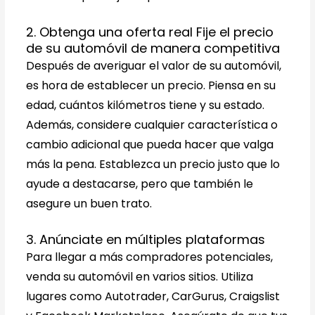
2. Obtenga una oferta real Fije el precio
de su automóvil de manera competitiva
Después de averiguar el valor de su automóvil,
es hora de establecer un precio. Piensa en su
edad, cuántos kilómetros tiene y su estado.
Además, considere cualquier característica o
cambio adicional que pueda hacer que valga
más la pena. Establezca un precio justo que lo
ayude a destacarse, pero que también le
asegure un buen trato.
3. Anúnciate en múltiples plataformas
Para llegar a más compradores potenciales,
venda su automóvil en varios sitios. Utiliza
lugares como Autotrader, CarGurus, Craigslist