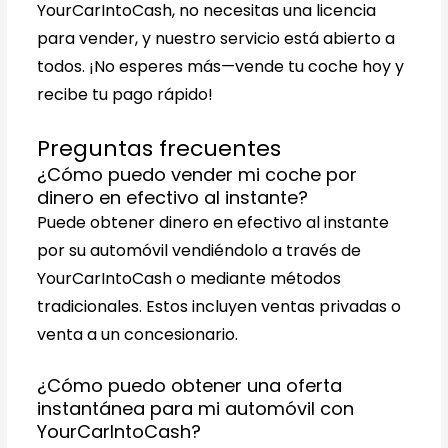
YourCarIntoCash, no necesitas una licencia
para vender, y nuestro servicio está abierto a
todos. ¡No esperes más—vende tu coche hoy y
recibe tu pago rápido!
Preguntas frecuentes
¿Cómo puedo vender mi coche por
dinero en efectivo al instante?
Puede obtener dinero en efectivo al instante
por su automóvil vendiéndolo a través de
YourCarIntoCash o mediante métodos
tradicionales. Estos incluyen ventas privadas o
venta a un concesionario.
¿Cómo puedo obtener una oferta
instantánea para mi automóvil con
YourCarIntoCash?