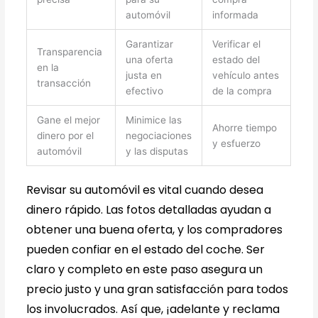
automóvil
informada
Garantizar
Verificar el
Transparencia
una oferta
estado del
en la
justa en
vehículo antes
transacción
efectivo
de la compra
Gane el mejor
Minimice las
Ahorre tiempo
dinero por el
negociaciones
y esfuerzo
automóvil
y las disputas
Revisar su automóvil es vital cuando desea
dinero rápido. Las fotos detalladas ayudan a
obtener una buena oferta, y los compradores
pueden confiar en el estado del coche. Ser
claro y completo en este paso asegura un
precio justo y una gran satisfacción para todos
los involucrados. Así que, ¡adelante y reclama