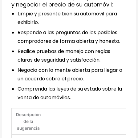
y negociar el precio de su automóvil:
Limpie y presente bien su automóvil para
exhibirlo.
Responde a las preguntas de los posibles
compradores de forma abierta y honesta.
Realice pruebas de manejo con reglas
claras de seguridad y satisfacción.
Negocia con la mente abierta para llegar a
un acuerdo sobre el precio.
Comprenda las leyes de su estado sobre la
venta de automóviles.
Descripción
de la
sugerencia