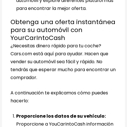
automóvil y explore diferentes plataformas
para encontrar la mejor oferta.
Obtenga una oferta instantánea
para su automóvil con
YourCarIntoCash
¿Necesitas dinero rápido para tu coche?
Cars.com está aquí para ayudar. Hacen que
vender su automóvil sea fácil y rápido. No
tendrás que esperar mucho para encontrar un
comprador.
A continuación te explicamos cómo puedes
hacerlo:
Proporcione los datos de su vehículo:
Proporcione a YouCarIntoCash información