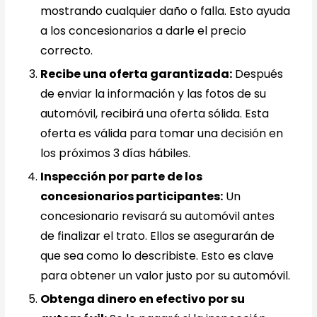
mostrando cualquier daño o falla. Esto ayuda
a los concesionarios a darle el precio
correcto.
Recibe una oferta garantizada:
Después
de enviar la información y las fotos de su
automóvil, recibirá una oferta sólida. Esta
oferta es válida para tomar una decisión en
los próximos 3 días hábiles.
Inspección por parte de los
concesionarios participantes:
Un
concesionario revisará su automóvil antes
de finalizar el trato. Ellos se asegurarán de
que sea como lo describiste. Esto es clave
para obtener un valor justo por su automóvil.
Obtenga dinero en efectivo por su