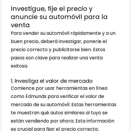
Investigue, fije el precio y
anuncie su automóvil para la
venta
Para vender su automóvil rápidamente y a un
buen precio, deberá investigar, ponerle el
precio correcto y publicitarse bien. Estos
pasos son clave para realizar una venta
exitosa.
1. Investiga el valor de mercado
Comience por usar herramientas en línea
como Edmunds para verificar el valor de
mercado de su automóvil. Estas herramientas
te muestran qué autos similares al tuyo se
están vendiendo por ahora. Esta información
es crucial para fijar el precio correcto.