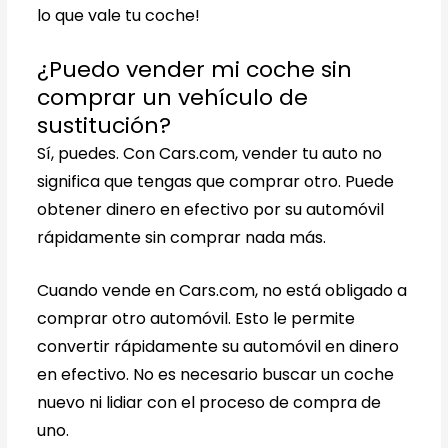
lo que vale tu coche!
¿Puedo vender mi coche sin
comprar un vehículo de
sustitución?
Sí, puedes. Con Cars.com, vender tu auto no
significa que tengas que comprar otro. Puede
obtener dinero en efectivo por su automóvil
rápidamente sin comprar nada más.
Cuando vende en Cars.com, no está obligado a
comprar otro automóvil. Esto le permite
convertir rápidamente su automóvil en dinero
en efectivo. No es necesario buscar un coche
nuevo ni lidiar con el proceso de compra de
uno.