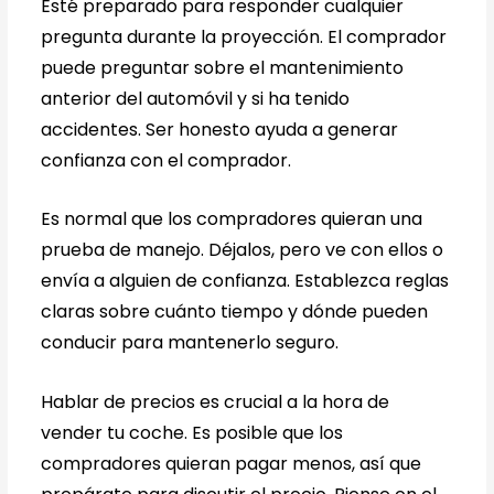
Esté preparado para responder cualquier
pregunta durante la proyección. El comprador
puede preguntar sobre el mantenimiento
anterior del automóvil y si ha tenido
accidentes. Ser honesto ayuda a generar
confianza con el comprador.
Es normal que los compradores quieran una
prueba de manejo. Déjalos, pero ve con ellos o
envía a alguien de confianza. Establezca reglas
claras sobre cuánto tiempo y dónde pueden
conducir para mantenerlo seguro.
Hablar de precios es crucial a la hora de
vender tu coche. Es posible que los
compradores quieran pagar menos, así que