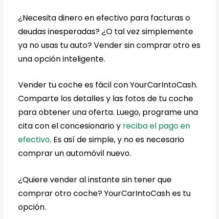
¿Necesita dinero en efectivo para facturas o
deudas inesperadas? ¿O tal vez simplemente
ya no usas tu auto? Vender sin comprar otro es
una opción inteligente.
Vender tu coche es fácil con YourCarIntoCash.
Comparte los detalles y las fotos de tu coche
para obtener una oferta. Luego, programe una
cita con el concesionario y
reciba el pago en
efectivo
. Es así de simple, y no es necesario
comprar un automóvil nuevo.
¿Quiere vender al instante sin tener que
comprar otro coche? YourCarIntoCash es tu
opción.