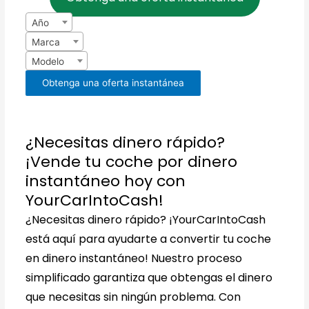
Año
Marca
Modelo
Obtenga una oferta instantánea
¿Necesitas dinero rápido?
¡Vende tu coche por dinero
instantáneo hoy con
YourCarIntoCash!
¿Necesitas dinero rápido? ¡YourCarIntoCash
está aquí para ayudarte a convertir tu coche
en dinero instantáneo! Nuestro proceso
simplificado garantiza que obtengas el dinero
que necesitas sin ningún problema. Con