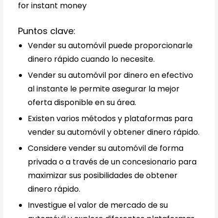
Puntos clave:
Vender su automóvil puede proporcionarle
dinero rápido cuando lo necesite.
Vender su automóvil por dinero en efectivo
al instante le permite asegurar la mejor
oferta disponible en su área.
Existen varios métodos y plataformas para
vender su automóvil y obtener dinero rápido.
Considere vender su automóvil de forma
privada o a través de un concesionario para
maximizar sus posibilidades de obtener
dinero rápido.
Investigue el valor de mercado de su