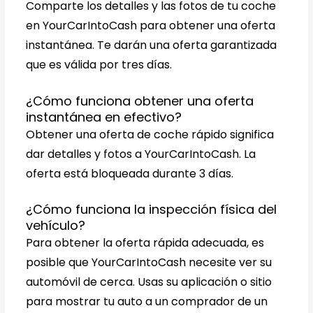
Comparte los detalles y las fotos de tu coche
en YourCarIntoCash para obtener una oferta
instantánea. Te darán una oferta garantizada
que es válida por tres días.
¿Cómo funciona obtener una oferta
instantánea en efectivo?
Obtener una oferta de coche rápido significa
dar detalles y fotos a YourCarIntoCash. La
oferta está bloqueada durante 3 días.
¿Cómo funciona la inspección física del
vehículo?
Para obtener la oferta rápida adecuada, es
posible que YourCarIntoCash necesite ver su
automóvil de cerca. Usas su aplicación o sitio
para mostrar tu auto a un comprador de un