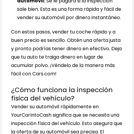
automóvil:
Se le pagará si la inspección
sale bien. Esta es una forma rápida y fácil de
vender su automóvil por dinero instantáneo.
Con estos pasos, vender tu coche rápido y a
buen precio es sencillo. Obtén una oferta justa
y pronto podrías tener dinero en efectivo. Deja
que tu auto te traiga dinero en lugar de
acumular polvo. ¡Véndelo de la manera más
fácil con Cars.com!
¿Cómo funciona la inspección
física del vehículo?
Vender su automóvil rápidamente en
YourCarIntoCash significa que se necesita una
inspección física del vehículo. Esto asegura que
la oferta de su automóvil sea precisa. El