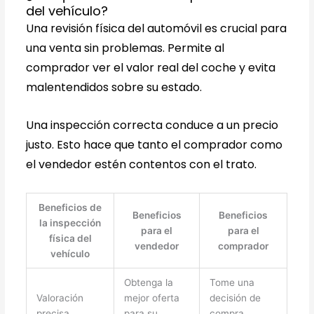
del vehículo?
Una revisión física del automóvil es crucial para
una venta sin problemas. Permite al
comprador ver el valor real del coche y evita
malentendidos sobre su estado.
Una inspección correcta conduce a un precio
justo. Esto hace que tanto el comprador como
el vendedor estén contentos con el trato.
Beneficios de
Beneficios
Beneficios
la inspección
para el
para el
física del
vendedor
comprador
vehículo
Obtenga la
Tome una
Valoración
mejor oferta
decisión de
precisa
para su
compra