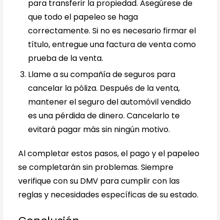
para transferir la propiedad. Asegúrese de
que todo el papeleo se haga
correctamente. Si no es necesario firmar el
título, entregue una factura de venta como
prueba de la venta.
Llame a su compañía de seguros para
cancelar la póliza. Después de la venta,
mantener el seguro del automóvil vendido
es una pérdida de dinero. Cancelarlo te
evitará pagar más sin ningún motivo.
Al completar estos pasos, el pago y el papeleo
se completarán sin problemas. Siempre
verifique con su DMV para cumplir con las
reglas y necesidades específicas de su estado.