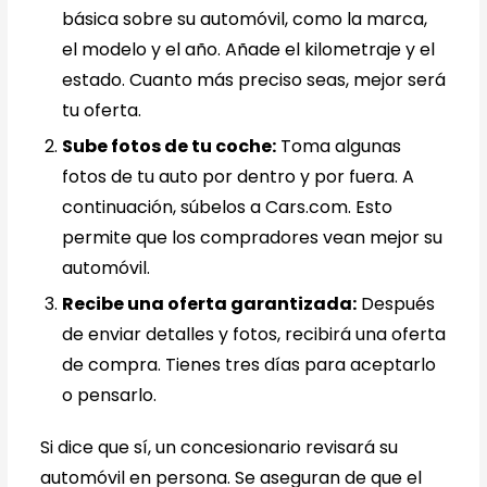
básica sobre su automóvil, como la marca,
el modelo y el año. Añade el kilometraje y el
estado. Cuanto más preciso seas, mejor será
tu oferta.
Sube fotos de tu coche:
Toma algunas
fotos de tu auto por dentro y por fuera. A
continuación, súbelos a Cars.com. Esto
permite que los compradores vean mejor su
automóvil.
Recibe una oferta garantizada:
Después
de enviar detalles y fotos, recibirá una oferta
de compra. Tienes tres días para aceptarlo
o pensarlo.
Si dice que sí, un concesionario revisará su
automóvil en persona. Se aseguran de que el