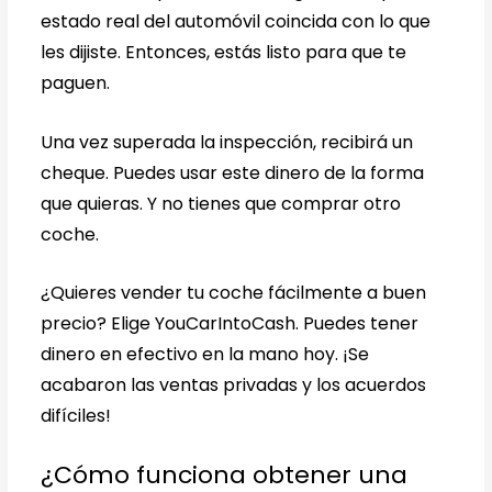
estado real del automóvil coincida con lo que
les dijiste. Entonces, estás listo para que te
paguen.
Una vez superada la inspección, recibirá un
cheque. Puedes usar este dinero de la forma
que quieras. Y no tienes que comprar otro
coche.
¿Quieres vender tu coche fácilmente a buen
precio? Elige YouCarIntoCash. Puedes tener
dinero en efectivo en la mano hoy. ¡Se
acabaron las ventas privadas y los acuerdos
difíciles!
¿Cómo funciona obtener una