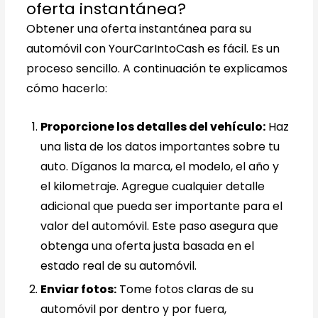
oferta instantánea?
Obtener una oferta instantánea para su
automóvil con YourCarIntoCash es fácil. Es un
proceso sencillo. A continuación te explicamos
cómo hacerlo:
Proporcione los detalles del vehículo:
Haz
una lista de los datos importantes sobre tu
auto. Díganos la marca, el modelo, el año y
el kilometraje. Agregue cualquier detalle
adicional que pueda ser importante para el
valor del automóvil. Este paso asegura que
obtenga una oferta justa basada en el
estado real de su automóvil.
Enviar fotos:
Tome fotos claras de su
automóvil por dentro y por fuera,