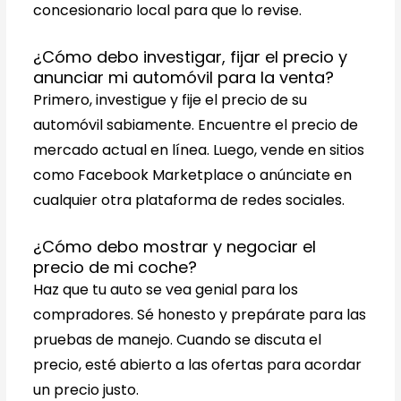
concesionario local para que lo revise.
¿Cómo debo investigar, fijar el precio y
anunciar mi automóvil para la venta?
Primero, investigue y fije el precio de su
automóvil sabiamente. Encuentre el precio de
mercado actual en línea. Luego, vende en sitios
como Facebook Marketplace o anúnciate en
cualquier otra plataforma de redes sociales.
¿Cómo debo mostrar y negociar el
precio de mi coche?
Haz que tu auto se vea genial para los
compradores. Sé honesto y prepárate para las
pruebas de manejo. Cuando se discuta el
precio, esté abierto a las ofertas para acordar
un precio justo.