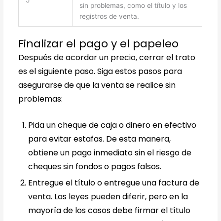
5
sin problemas, como el título y los
registros de venta.
Finalizar el pago y el papeleo
Después de acordar un precio, cerrar el trato
es el siguiente paso. Siga estos pasos para
asegurarse de que la venta se realice sin
problemas:
Pida un cheque de caja o dinero en efectivo
para evitar estafas. De esta manera,
obtiene un pago inmediato sin el riesgo de
cheques sin fondos o pagos falsos.
Entregue el título o entregue una factura de
venta. Las leyes pueden diferir, pero en la
mayoría de los casos debe firmar el título