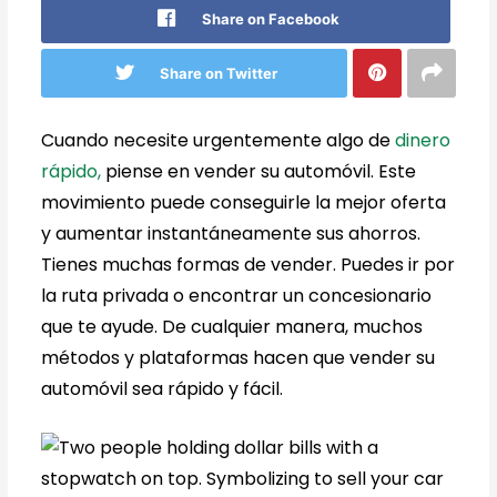
Share on Facebook
Share on Twitter
Cuando necesite urgentemente algo de
dinero
rápido,
piense en vender su automóvil. Este
movimiento puede conseguirle la mejor oferta
y aumentar instantáneamente sus ahorros.
Tienes muchas formas de vender. Puedes ir por
la ruta privada o encontrar un concesionario
que te ayude. De cualquier manera, muchos
métodos y plataformas hacen que vender su
automóvil sea rápido y fácil.