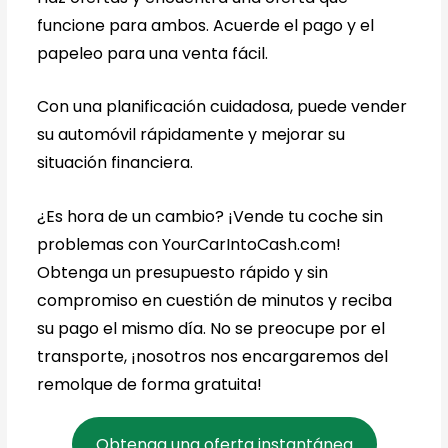
funcione para ambos. Acuerde el pago y el
papeleo para una venta fácil.
Con una planificación cuidadosa, puede vender
su automóvil rápidamente y mejorar su
situación financiera.
¿Es hora de un cambio? ¡Vende tu coche sin
problemas con YourCarIntoCash.com!
Obtenga un presupuesto rápido y sin
compromiso en cuestión de minutos y reciba
su pago el mismo día. No se preocupe por el
transporte, ¡nosotros nos encargaremos del
remolque de forma gratuita!
Obtenga una oferta instantánea