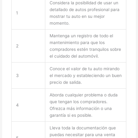
Considera la posibilidad de usar un
detallado de autos profesional para
1
mostrar tu auto en su mejor
momento.
Mantenga un registro de todo el
mantenimiento para que los
2
compradores estén tranquilos sobre
el cuidado del automóvil.
Conoce el valor de tu auto mirando
3
el mercado y estableciendo un buen
precio de salida.
Aborda cualquier problema o duda
que tengan los compradores.
4
Ofrezca más información o una
garantía si es posible.
Lleva toda la documentación que
puedas necesitar para una venta