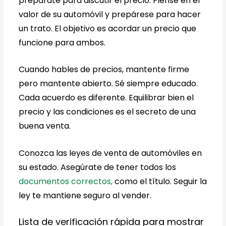
prepárate para discutir el precio. Piense en el
valor de su automóvil y prepárese para hacer
un trato. El objetivo es acordar un precio que
funcione para ambos.
Cuando hables de precios, mantente firme
pero mantente abierto. Sé siempre educado.
Cada acuerdo es diferente. Equilibrar bien el
precio y las condiciones es el secreto de una
buena venta.
Conozca las leyes de venta de automóviles en
su estado. Asegúrate de tener todos los
documentos correctos,
como el título. Seguir la
ley te mantiene seguro al vender.
Lista de verificación rápida para mostrar