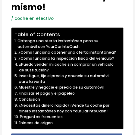
mismo!
/
coche en efectivo
Table of Contents
Obtenga una oferta instantánea para su
automóvil con YourCarIntoCash
¿Cómo funciona obtener una oferta instantánea?
¿Cómo funciona la inspección física del vehículo?
¿Puedo vender mi coche sin comprar un vehículo
de sustitución?
Investigue, fije el precio y anuncie su automóvil
para la venta
Muestre y negocie el precio de su automóvil
Finalizar el pago y el papeleo
Conclusión
¿Necesitas dinero rápido? ¡Vende tu coche por
dinero instantáneo hoy con YourCarIntoCash!
Preguntas frecuentes
Enlaces de origen