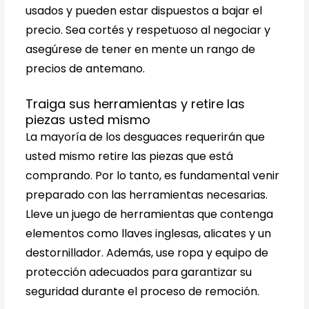
usados ​​y pueden estar dispuestos a bajar el
precio. Sea cortés y respetuoso al negociar y
asegúrese de tener en mente un rango de
precios de antemano.
Traiga sus herramientas y retire las
piezas usted mismo
La mayoría de los desguaces requerirán que
usted mismo retire las piezas que está
comprando. Por lo tanto, es fundamental venir
preparado con las herramientas necesarias.
Lleve un juego de herramientas que contenga
elementos como llaves inglesas, alicates y un
destornillador. Además, use ropa y equipo de
protección adecuados para garantizar su
seguridad durante el proceso de remoción.