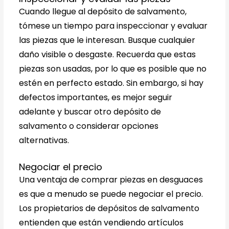
Cuando llegue al depósito de salvamento,
tómese un tiempo para inspeccionar y evaluar
las piezas que le interesan. Busque cualquier
daño visible o desgaste. Recuerda que estas
piezas son usadas, por lo que es posible que no
estén en perfecto estado. Sin embargo, si hay
defectos importantes, es mejor seguir
adelante y buscar otro depósito de
salvamento o considerar opciones
alternativas.
Negociar el precio
Una ventaja de comprar piezas en desguaces
es que a menudo se puede negociar el precio.
Los propietarios de depósitos de salvamento
entienden que están vendiendo artículos