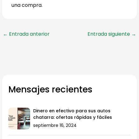
una compra.
←
Entrada anterior
Entrada siguiente
→
Mensajes recientes
Dinero en efectivo para sus autos
chatarra: ofertas rápidas y fáciles
septiembre 16, 2024