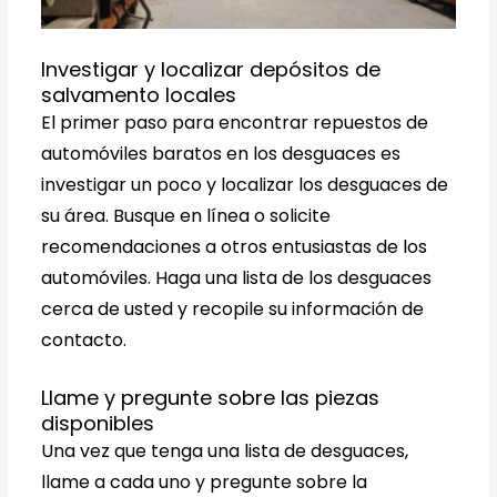
Investigar y localizar depósitos de
salvamento locales
El primer paso para encontrar repuestos de
automóviles baratos en los desguaces es
investigar un poco y localizar los desguaces de
su área. Busque en línea o solicite
recomendaciones a otros entusiastas de los
automóviles. Haga una lista de los desguaces
cerca de usted y recopile su información de
contacto.
Llame y pregunte sobre las piezas
disponibles
Una vez que tenga una lista de desguaces,
llame a cada uno y pregunte sobre la