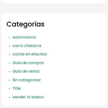
Categorías
automotora
carro chatarra
coche en efectivo
Guía de compra
Guía de venta
Sin categorizar
Title
vender lo basico