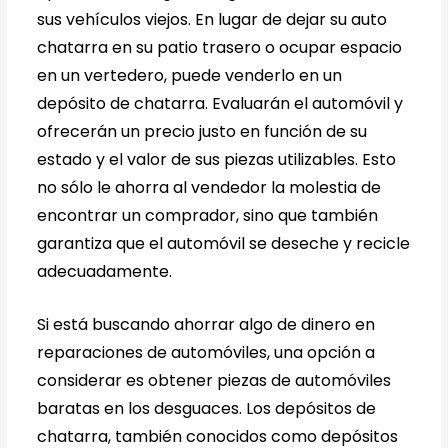
sus vehículos viejos. En lugar de dejar su auto
chatarra en su patio trasero o ocupar espacio
en un vertedero, puede venderlo en un
depósito de chatarra. Evaluarán el automóvil y
ofrecerán un precio justo en función de su
estado y el valor de sus piezas utilizables. Esto
no sólo le ahorra al vendedor la molestia de
encontrar un comprador, sino que también
garantiza que el automóvil se deseche y recicle
adecuadamente.
Si está buscando ahorrar algo de dinero en
reparaciones de automóviles, una opción a
considerar es obtener piezas de automóviles
baratas en los desguaces. Los depósitos de
chatarra, también conocidos como depósitos