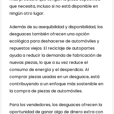
que necesita, incluso si no está disponible en
ningún otro lugar.
Además de su asequibilidad y disponibilidad, los
desguaces también ofrecen una opción
ecológica para deshacerse de automóviles y
repuestos viejos. El reciclaje de autopartes
ayuda a reducir la demanda de fabricación de
nuevas piezas, lo que a su vez reduce el
consumo de energía y el desperdicio. Al
comprar piezas usadas en un desguace, está
contribuyendo a un enfoque más sostenible en
la compra de piezas de automóviles.
Para los vendedores, los desguaces ofrecen la
oportunidad de ganar algo de dinero extra con