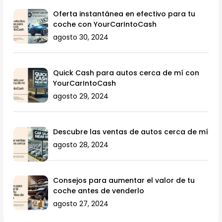
Oferta instantánea en efectivo para tu
coche con YourCarIntoCash
agosto 30, 2024
Quick Cash para autos cerca de mí con
YourCarIntoCash
agosto 29, 2024
Descubre las ventas de autos cerca de mí
agosto 28, 2024
Consejos para aumentar el valor de tu
coche antes de venderlo
agosto 27, 2024