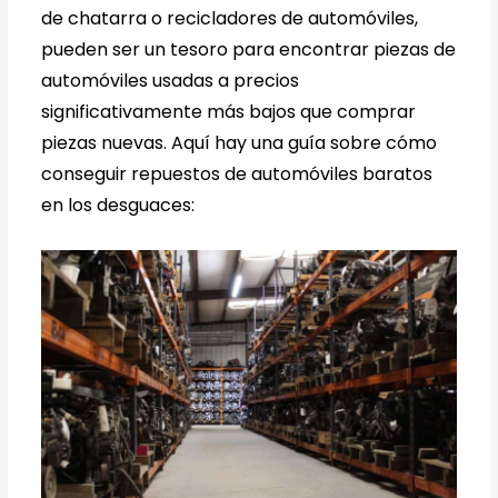
de chatarra o recicladores de automóviles,
pueden ser un tesoro para encontrar piezas de
automóviles usadas a precios
significativamente más bajos que comprar
piezas nuevas. Aquí hay una guía sobre cómo
conseguir repuestos de automóviles baratos
en los desguaces: