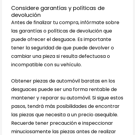
Considere garantías y políticas de
devolución
Antes de finalizar tu compra, infórmate sobre
las garantías o políticas de devolución que
puede ofrecer el desguace. Es importante
tener la seguridad de que puede devolver o
cambiar una pieza si resulta defectuosa o
incompatible con su vehículo.
Obtener piezas de automóvil baratas en los
desguaces puede ser una forma rentable de
mantener y reparar su automóvil. Si sigue estos
pasos, tendrá más posibilidades de encontrar
las piezas que necesita a un precio asequible.
Recuerde tener precaución e inspeccionar
minuciosamente las piezas antes de realizar