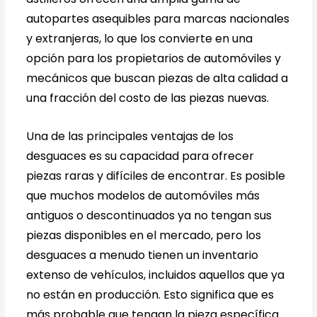
autopartes asequibles para marcas nacionales
y extranjeras, lo que los convierte en una
opción para los propietarios de automóviles y
mecánicos que buscan piezas de alta calidad a
una fracción del costo de las piezas nuevas.
Una de las principales ventajas de los
desguaces es su capacidad para ofrecer
piezas raras y difíciles de encontrar. Es posible
que muchos modelos de automóviles más
antiguos o descontinuados ya no tengan sus
piezas disponibles en el mercado, pero los
desguaces a menudo tienen un inventario
extenso de vehículos, incluidos aquellos que ya
no están en producción. Esto significa que es
más probable que tengan la pieza específica