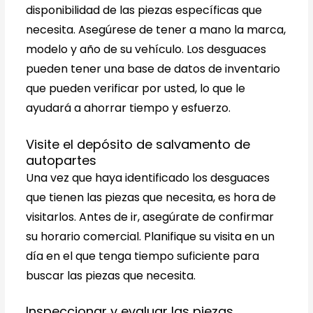
disponibilidad de las piezas específicas que
necesita. Asegúrese de tener a mano la marca,
modelo y año de su vehículo. Los desguaces
pueden tener una base de datos de inventario
que pueden verificar por usted, lo que le
ayudará a ahorrar tiempo y esfuerzo.
Visite el depósito de salvamento de
autopartes
Una vez que haya identificado los desguaces
que tienen las piezas que necesita, es hora de
visitarlos. Antes de ir, asegúrate de confirmar
su horario comercial. Planifique su visita en un
día en el que tenga tiempo suficiente para
buscar las piezas que necesita.
Inspeccionar y evaluar las piezas