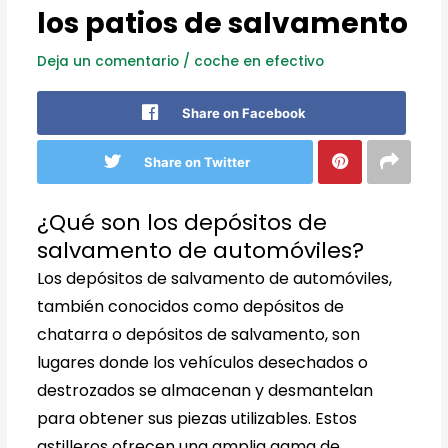
los patios de salvamento
Deja un comentario
/
coche en efectivo
Share on Facebook
Share on Twitter
¿Qué son los depósitos de
salvamento de automóviles?
Los depósitos de salvamento de automóviles,
también conocidos como depósitos de
chatarra o depósitos de salvamento, son
lugares donde los vehículos desechados o
destrozados se almacenan y desmantelan
para obtener sus piezas utilizables. Estos
astilleros ofrecen una amplia gama de