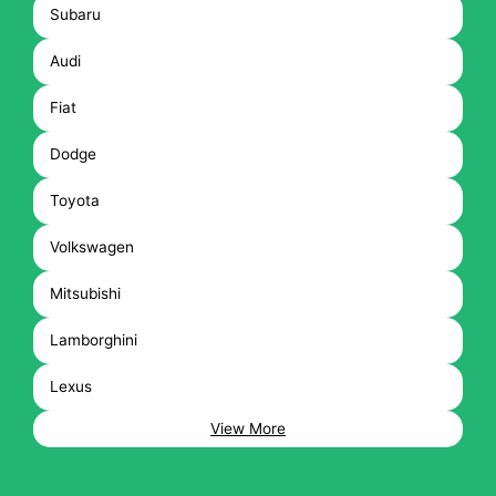
Subaru
Audi
Fiat
Dodge
Toyota
Volkswagen
Mitsubishi
Lamborghini
Lexus
View More