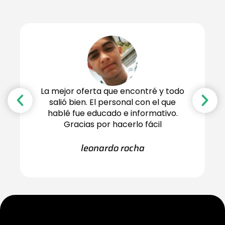
La mejor oferta que encontré y todo
salió bien. El personal con el que
hablé fue educado e informativo.
Gracias por hacerlo fácil
leonardo rocha