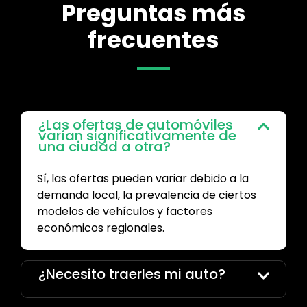
Preguntas más
frecuentes
¿Las ofertas de automóviles
varían significativamente de
una ciudad a otra?
Sí, las ofertas pueden variar debido a la
demanda local, la prevalencia de ciertos
modelos de vehículos y factores
económicos regionales.
¿Necesito traerles mi auto?