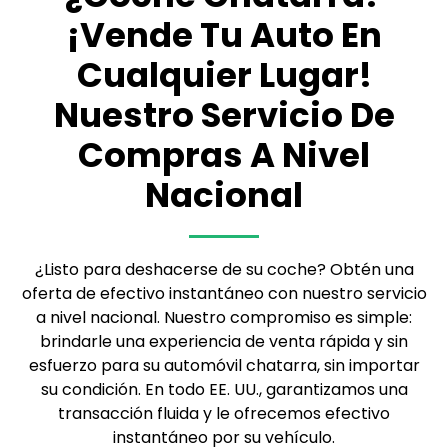
¡Vende Tu Auto En
Cualquier Lugar!
Nuestro Servicio De
Compras A Nivel
Nacional
¿Listo para deshacerse de su coche? Obtén una
oferta de efectivo instantáneo con nuestro servicio
a nivel nacional. Nuestro compromiso es simple:
brindarle una experiencia de venta rápida y sin
esfuerzo para su automóvil chatarra, sin importar
su condición. En todo EE. UU., garantizamos una
transacción fluida y le ofrecemos efectivo
instantáneo por su vehículo.