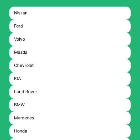
Nissan
Ford
Volvo
Mazda
Chevrolet
KIA
Land Rover
BMW
Mercedes
Honda